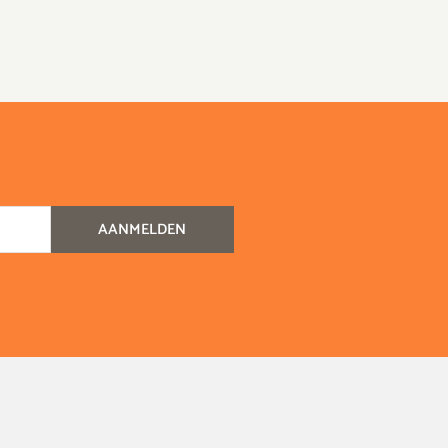
AANMELDEN