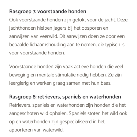
Rasgroep 7: voorstaande honden
Ook voorstaande honden zijn gefokt voor de jacht. Deze
jachthonden hielpen jagers bij het opsporen en
aanwijzen van veerwild. Dit aanwijzen doen ze door een
bepaalde lichaamshouding aan te nemen, die typisch is
voor voorstaande honden.
Voorstaande honden zijn vaak actieve honden die veel
beweging en mentale stimulatie nodig hebben. Ze zijn
leergierig en werken graag samen met hun baas.
Rasgroep 8: retrievers, spaniels en waterhonden
Retrievers, spaniels en waterhonden zijn honden die het
aangeschoten wild ophalen. Spaniels stoten het wild ook
op en waterhonden zijn gespecialiseerd in het
apporteren van waterwild.