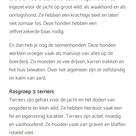
ingezet voor de jacht op groot wild, als waakhond en als
oorlogshond. Ze hebben een krachtige beet en laten
niet zomaar los. Deze honden hebben een
zelfverzekerde baas nodig.
En dan heb je nog de sennenhonden. Deze honden
werkten vroeger vaak als manusje van alles op de
boerderij. Zo moesten ze vee drijven, karren trekken en
het huis bewaken. Over het algemeen zijn ze zelfstandig
en kalm van aard.
Rasgroep 3: terriers
Terriers zijn gefokt voor de jacht en het doden van
ongedierte en klein wild. Ze hebben hierdoor vaak een
fel en eigenzinnig karakter. Terriers zijn actief, moedig
en vasthoudend. Ze houden vaak van graven en blaffen
relatief veel.