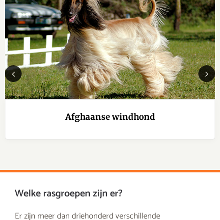
Previous
Next
Afghaanse windhond
Welke rasgroepen zijn er?
Er zijn meer dan driehonderd verschillende