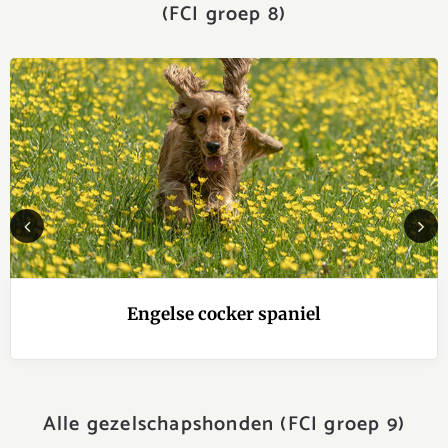
(FCI groep 8)
Previous
Next
Engelse cocker spaniel
Alle gezelschapshonden (FCI groep 9)