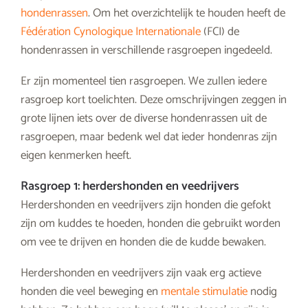
hondenrassen
. Om het overzichtelijk te houden heeft de
Fédération Cynologique Internationale
(FCI) de
hondenrassen in verschillende rasgroepen ingedeeld.
Er zijn momenteel tien rasgroepen. We zullen iedere
rasgroep kort toelichten. Deze omschrijvingen zeggen in
grote lijnen iets over de diverse hondenrassen uit de
rasgroepen, maar bedenk wel dat ieder hondenras zijn
eigen kenmerken heeft.
Rasgroep 1: herdershonden en veedrijvers
Herdershonden en veedrijvers zijn honden die gefokt
zijn om kuddes te hoeden, honden die gebruikt worden
om vee te drijven en honden die de kudde bewaken.
Herdershonden en veedrijvers zijn vaak erg actieve
honden die veel beweging en
mentale stimulatie
nodig