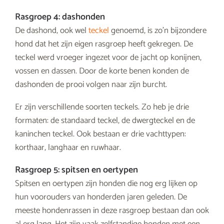
Rasgroep 4: dashonden
De dashond, ook wel
teckel
genoemd, is zo’n bijzondere
hond dat het zijn eigen rasgroep heeft gekregen. De
teckel werd vroeger ingezet voor de jacht op konijnen,
vossen en dassen. Door de korte benen konden de
dashonden de prooi volgen naar zijn burcht.
Er zijn verschillende soorten teckels. Zo heb je drie
formaten: de standaard teckel, de dwergteckel en de
kaninchen teckel. Ook bestaan er drie vachttypen:
korthaar, langhaar en ruwhaar.
Rasgroep 5: spitsen en oertypen
Spitsen en oertypen zijn honden die nog erg lijken op
hun voorouders van honderden jaren geleden. De
meeste hondenrassen in deze rasgroep bestaan dan ook