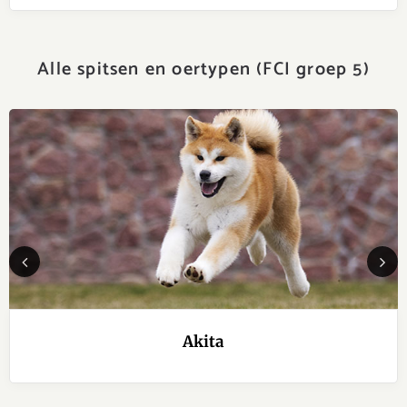
Alle spitsen en oertypen (FCI groep 5)
Previous
Next
Akita