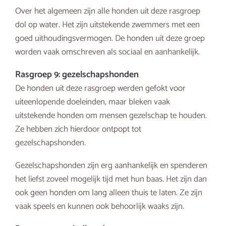
Over het algemeen zijn alle honden uit deze rasgroep
dol op water. Het zijn uitstekende zwemmers met een
goed uithoudingsvermogen. De honden uit deze groep
worden vaak omschreven als sociaal en aanhankelijk.
Rasgroep 9: gezelschapshonden
De honden uit deze rasgroep werden gefokt voor
uiteenlopende doeleinden, maar bleken vaak
uitstekende honden om mensen gezelschap te houden.
Ze hebben zich hierdoor ontpopt tot
gezelschapshonden.
Gezelschapshonden zijn erg aanhankelijk en spenderen
het liefst zoveel mogelijk tijd met hun baas. Het zijn dan
ook geen honden om lang alleen thuis te laten. Ze zijn
vaak speels en kunnen ook behoorlijk waaks zijn.