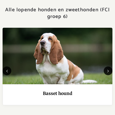
Alle lopende honden en zweethonden (FCI
groep 6)
Previous
Next
Basset hound