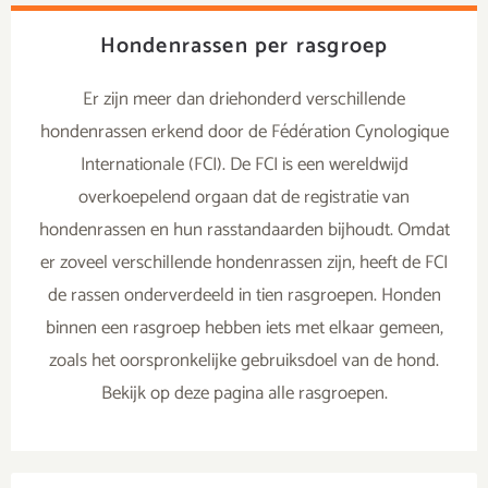
Hondenrassen per rasgroep
Er zijn meer dan driehonderd verschillende
hondenrassen erkend door de Fédération Cynologique
Internationale (FCI). De FCI is een wereldwijd
overkoepelend orgaan dat de registratie van
hondenrassen en hun rasstandaarden bijhoudt. Omdat
er zoveel verschillende hondenrassen zijn, heeft de FCI
de rassen onderverdeeld in tien rasgroepen. Honden
binnen een rasgroep hebben iets met elkaar gemeen,
zoals het oorspronkelijke gebruiksdoel van de hond.
Bekijk op deze pagina alle rasgroepen.
Zoeken