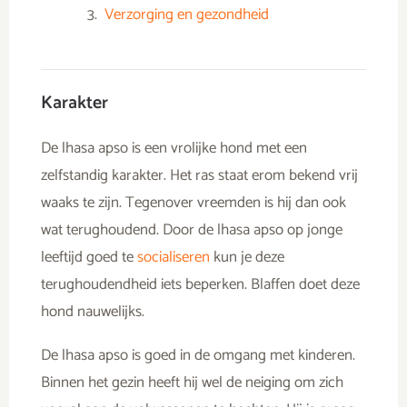
Verzorging en gezondheid
Karakter
De lhasa apso is een vrolijke hond met een
zelfstandig karakter. Het ras staat erom bekend vrij
waaks te zijn. Tegenover vreemden is hij dan ook
wat terughoudend. Door de lhasa apso op jonge
leeftijd goed te
socialiseren
kun je deze
terughoudendheid iets beperken. Blaffen doet deze
hond nauwelijks.
De lhasa apso is goed in de omgang met kinderen.
Binnen het gezin heeft hij wel de neiging om zich