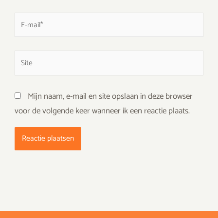
E-
mail*
Site
Mijn naam, e-mail en site opslaan in deze browser
voor de volgende keer wanneer ik een reactie plaats.