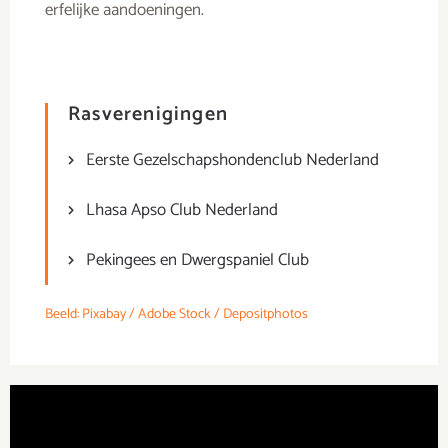
erfelijke aandoeningen.
Rasverenigingen
Eerste Gezelschapshondenclub Nederland
Lhasa Apso Club Nederland
Pekingees en Dwergspaniel Club
Beeld: Pixabay / Adobe Stock / Depositphotos