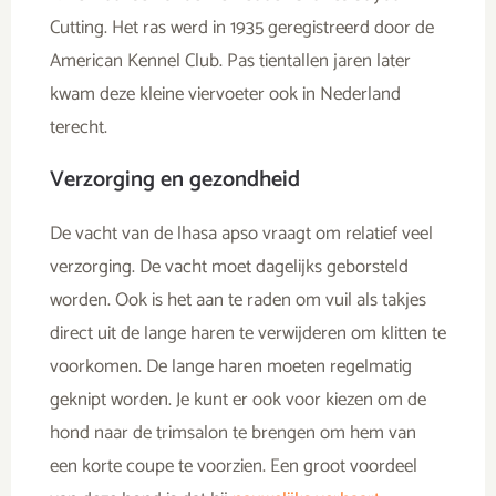
Cutting. Het ras werd in 1935 geregistreerd door de
American Kennel Club. Pas tientallen jaren later
kwam deze kleine viervoeter ook in Nederland
terecht.
Verzorging en gezondheid
De vacht van de lhasa apso vraagt om relatief veel
verzorging. De vacht moet dagelijks geborsteld
worden. Ook is het aan te raden om vuil als takjes
direct uit de lange haren te verwijderen om klitten te
voorkomen. De lange haren moeten regelmatig
geknipt worden. Je kunt er ook voor kiezen om de
hond naar de trimsalon te brengen om hem van
een korte coupe te voorzien. Een groot voordeel