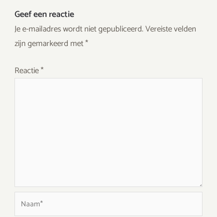
Geef een reactie
Je e-mailadres wordt niet gepubliceerd.
Vereiste velden
zijn gemarkeerd met
*
Reactie
*
Naam*