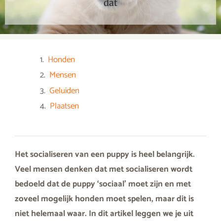
dat
Honden
Mensen
Geluiden
Plaatsen
Het socialiseren van een puppy is heel belangrijk.
Veel mensen denken dat met socialiseren wordt
bedoeld dat de puppy ‘sociaal’ moet zijn en met
zoveel mogelijk honden moet spelen, maar dit is
niet helemaal waar. In dit artikel leggen we je uit