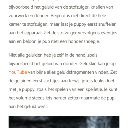
bijvoorbeeld het geluid van de stofzuiger, knallen van
vuurwerk en donder. Begin dus niet direct de hele
kamer te stofzuigen, maar laat je puppy eerst snuffelen
aan het apparaat. Zet de stofzuiger vervolgens eventjes
aan en beloon je pup met een hondensnoepje.
Niet alle geluiden heb je zelf in de hand, zoals
bijvoorbeeld het geluid van donder. Gelukkig kan je op
YouTube
van bijna alles geluidsfragmenten vinden. Zet
de geluiden eerst zachtjes aan terwijl je iets leuks doet
met je puppy, zoals het spelen van een spelletje. Je kunt
het volume steeds iets harder zetten naarmate de pup
aan het geluid went.