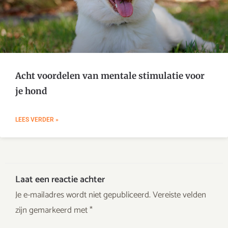
Acht voordelen van mentale stimulatie voor
je hond
LEES VERDER »
Laat een reactie achter
Je e-mailadres wordt niet gepubliceerd.
Vereiste velden
zijn gemarkeerd met
*