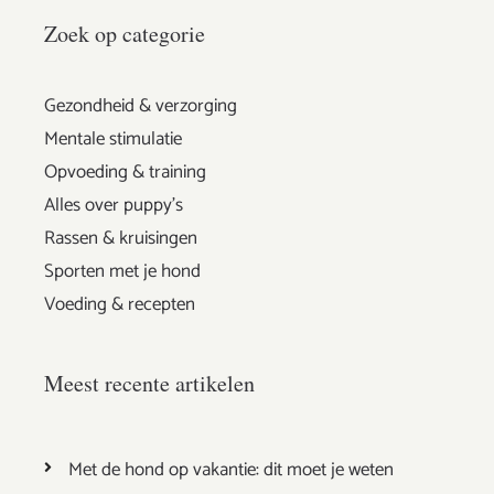
Zoek op categorie
Gezondheid & verzorging
Mentale stimulatie
Opvoeding & training
Alles over puppy's
Rassen & kruisingen
Sporten met je hond
Voeding & recepten
Meest recente artikelen
Met de hond op vakantie: dit moet je weten