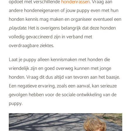
opdoet met verschillende
hondenrassen
. Vraag aan
andere hondeneigenaren of jouw puppy even met hun
honden kennis mag maken en organiseer eventueel een
playdate
. Het is overigens belangrijk dat deze honden
volledig gevaccineerd zijn in verband met
overdraagbare ziektes.
Laat je puppy alleen kennismaken met honden die
vriendelijk zijn en goed overweg kunnen met jonge
honden. Vraag dit dus altijd van tevoren aan het baasje.
Een negatieve ervaring, zoals een aanval, kan serieuze
gevolgen hebben voor de sociale ontwikkeling van de
puppy.