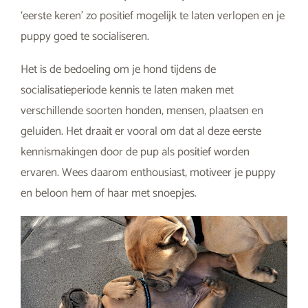
‘eerste keren’ zo positief mogelijk te laten verlopen en je
puppy goed te socialiseren.
Het is de bedoeling om je hond tijdens de
socialisatieperiode kennis te laten maken met
verschillende soorten honden, mensen, plaatsen en
geluiden. Het draait er vooral om dat al deze eerste
kennismakingen door de pup als positief worden
ervaren. Wees daarom enthousiast, motiveer je puppy
en beloon hem of haar met snoepjes.