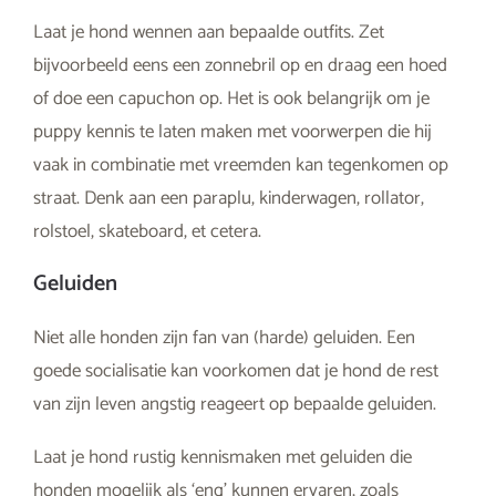
Laat je hond wennen aan bepaalde outfits. Zet
bijvoorbeeld eens een zonnebril op en draag een hoed
of doe een capuchon op. Het is ook belangrijk om je
puppy kennis te laten maken met voorwerpen die hij
vaak in combinatie met vreemden kan tegenkomen op
straat. Denk aan een paraplu, kinderwagen, rollator,
rolstoel, skateboard, et cetera.
Geluiden
Niet alle honden zijn fan van (harde) geluiden. Een
goede socialisatie kan voorkomen dat je hond de rest
van zijn leven angstig reageert op bepaalde geluiden.
Laat je hond rustig kennismaken met geluiden die
honden mogelijk als ‘eng’ kunnen ervaren, zoals