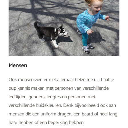
Mensen
Ook mensen zien er niet allemaal hetzelfde uit. Laat je
pup kennis maken met personen van verschillende
leeftijden, genders, lengtes en personen met
verschillende huidskleuren. Denk bijvoorbeeld ook aan
mensen die een uniform dragen, een baard of heel lang
haar hebben of een beperking hebben.