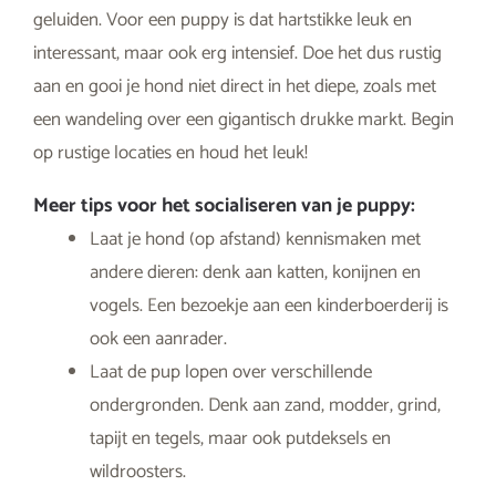
geluiden. Voor een puppy is dat hartstikke leuk en
interessant, maar ook erg intensief. Doe het dus rustig
aan en gooi je hond niet direct in het diepe, zoals met
een wandeling over een gigantisch drukke markt. Begin
op rustige locaties en houd het leuk!
Meer tips voor het socialiseren van je puppy:
Laat je hond (op afstand) kennismaken met
andere dieren: denk aan katten, konijnen en
vogels. Een bezoekje aan een kinderboerderij is
ook een aanrader.
Laat de pup lopen over verschillende
ondergronden. Denk aan zand, modder, grind,
tapijt en tegels, maar ook putdeksels en
wildroosters.