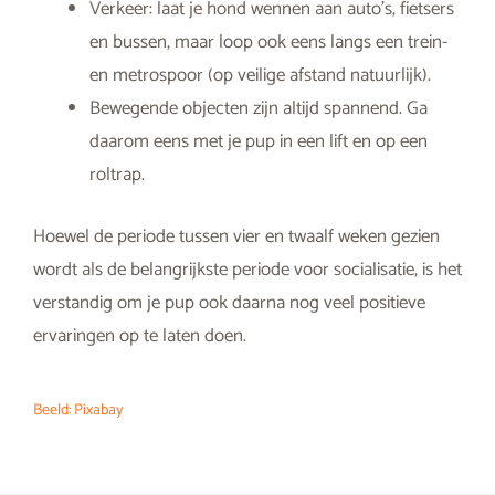
Verkeer: laat je hond wennen aan auto’s, fietsers
en bussen, maar loop ook eens langs een trein-
en metrospoor (op veilige afstand natuurlijk).
Bewegende objecten zijn altijd spannend. Ga
daarom eens met je pup in een lift en op een
roltrap.
Hoewel de periode tussen vier en twaalf weken gezien
wordt als de belangrijkste periode voor socialisatie, is het
verstandig om je pup ook daarna nog veel positieve
ervaringen op te laten doen.
Beeld: Pixabay