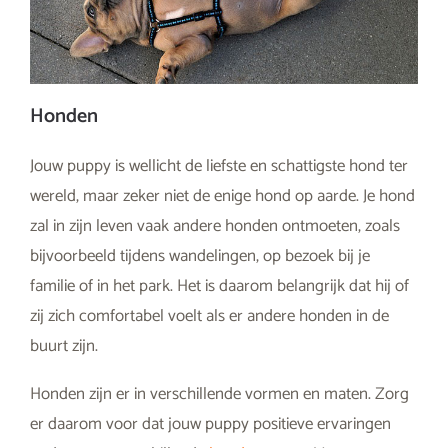
Honden
Jouw puppy is wellicht de liefste en schattigste hond ter
wereld, maar zeker niet de enige hond op aarde. Je hond
zal in zijn leven vaak andere honden ontmoeten, zoals
bijvoorbeeld tijdens wandelingen, op bezoek bij je
familie of in het park. Het is daarom belangrijk dat hij of
zij zich comfortabel voelt als er andere honden in de
buurt zijn.
Honden zijn er in verschillende vormen en maten. Zorg
er daarom voor dat jouw puppy positieve ervaringen