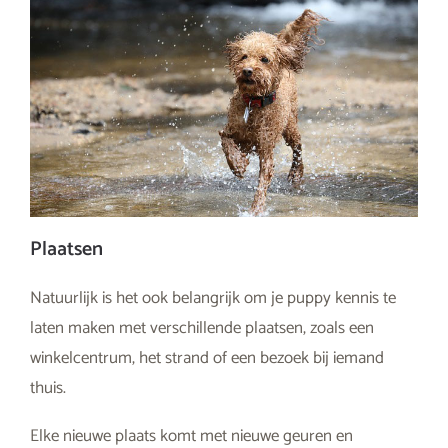
Plaatsen
Natuurlijk is het ook belangrijk om je puppy kennis te
laten maken met verschillende plaatsen, zoals een
winkelcentrum, het strand of een bezoek bij iemand
thuis.
Elke nieuwe plaats komt met nieuwe geuren en