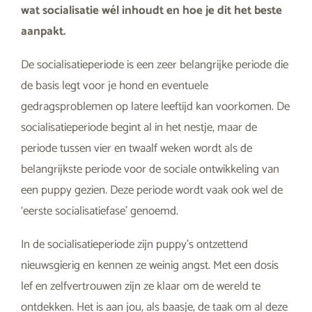
wat socialisatie wél inhoudt en hoe je dit het beste
aanpakt.
De socialisatieperiode is een zeer belangrijke periode die
de basis legt voor je hond en eventuele
gedragsproblemen op latere leeftijd kan voorkomen. De
socialisatieperiode begint al in het nestje, maar de
periode tussen vier en twaalf weken wordt als de
belangrijkste periode voor de sociale ontwikkeling van
een puppy gezien. Deze periode wordt vaak ook wel de
‘eerste socialisatiefase’ genoemd.
In de socialisatieperiode zijn puppy’s ontzettend
nieuwsgierig en kennen ze weinig angst. Met een dosis
lef en zelfvertrouwen zijn ze klaar om de wereld te
ontdekken. Het is aan jou, als baasje, de taak om al deze