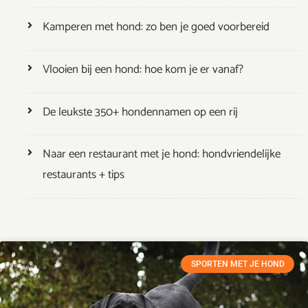
Kamperen met hond: zo ben je goed voorbereid
Vlooien bij een hond: hoe kom je er vanaf?
De leukste 350+ hondennamen op een rij
Naar een restaurant met je hond: hondvriendelijke
restaurants + tips
SPORTEN MET JE HOND