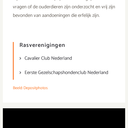
vragen of de ouderdieren zijn onderzocht en vrij zijn
bevonden van aandoeningen die erfelijk zijn.
Rasverenigingen
Cavalier Club Nederland
Eerste Gezelschapshondenclub Nederland
Beeld: Depositphotos