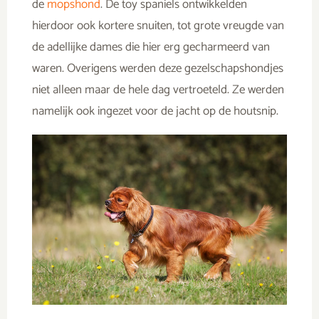
de
mopshond
. De toy spaniels ontwikkelden
hierdoor ook kortere snuiten, tot grote vreugde van
de adellijke dames die hier erg gecharmeerd van
waren. Overigens werden deze gezelschapshondjes
niet alleen maar de hele dag vertroeteld. Ze werden
namelijk ook ingezet voor de jacht op de houtsnip.