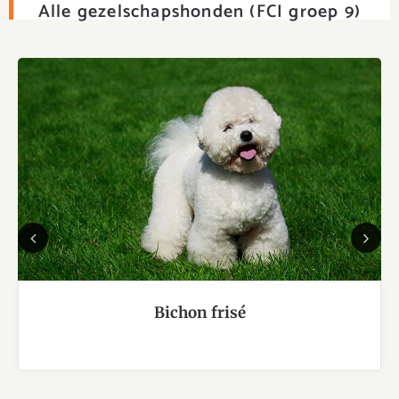
Alle gezelschapshonden (FCI groep 9)
Previous
Next
Bichon frisé