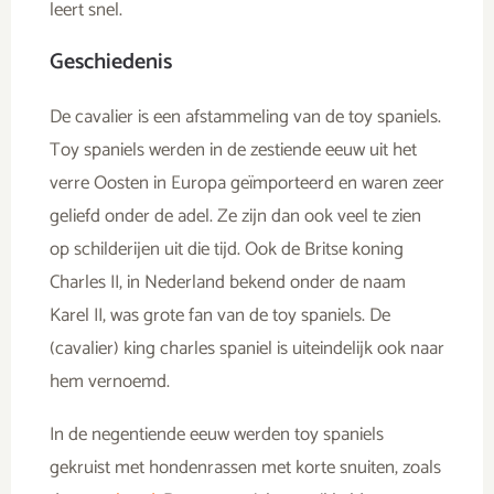
leert snel.
Geschiedenis
De cavalier is een afstammeling van de toy spaniels.
Toy spaniels werden in de zestiende eeuw uit het
verre Oosten in Europa geïmporteerd en waren zeer
geliefd onder de adel. Ze zijn dan ook veel te zien
op schilderijen uit die tijd. Ook de Britse koning
Charles II, in Nederland bekend onder de naam
Karel II, was grote fan van de toy spaniels. De
(cavalier) king charles spaniel is uiteindelijk ook naar
hem vernoemd.
In de negentiende eeuw werden toy spaniels
gekruist met hondenrassen met korte snuiten, zoals