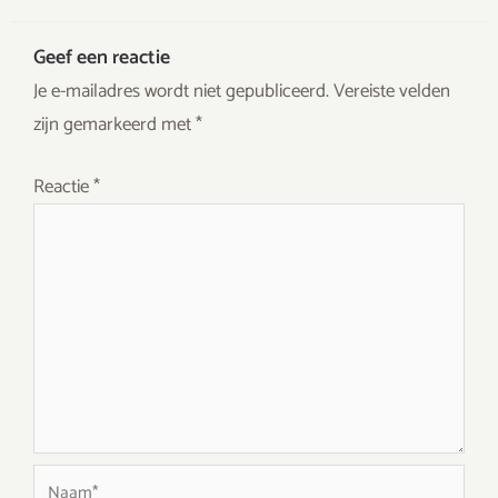
Geef een reactie
Je e-mailadres wordt niet gepubliceerd.
Vereiste velden
zijn gemarkeerd met
*
Reactie
*
Naam*