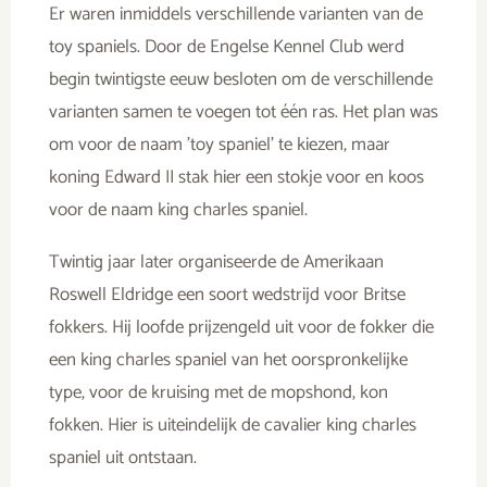
Er waren inmiddels verschillende varianten van de
toy spaniels. Door de Engelse Kennel Club werd
begin twintigste eeuw besloten om de verschillende
varianten samen te voegen tot één ras. Het plan was
om voor de naam ’toy spaniel’ te kiezen, maar
koning Edward II stak hier een stokje voor en koos
voor de naam king charles spaniel.
Twintig jaar later organiseerde de Amerikaan
Roswell Eldridge een soort wedstrijd voor Britse
fokkers. Hij loofde prijzengeld uit voor de fokker die
een king charles spaniel van het oorspronkelijke
type, voor de kruising met de mopshond, kon
fokken. Hier is uiteindelijk de cavalier king charles
spaniel uit ontstaan.