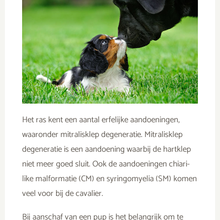
Het ras kent een aantal erfelijke aandoeningen,
waaronder
mitralisklep degeneratie. Mitralisklep
degeneratie is een aandoening waarbij de hartklep
niet meer goed sluit.
Ook de aandoeningen chiari-
like malformatie (CM) en syringomyelia (SM) komen
veel voor bij de cavalier.
Bij aanschaf van een pup is het belangrijk om te