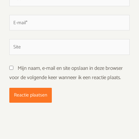
E-
mail*
Site
Mijn naam, e-mail en site opslaan in deze browser
voor de volgende keer wanneer ik een reactie plaats.