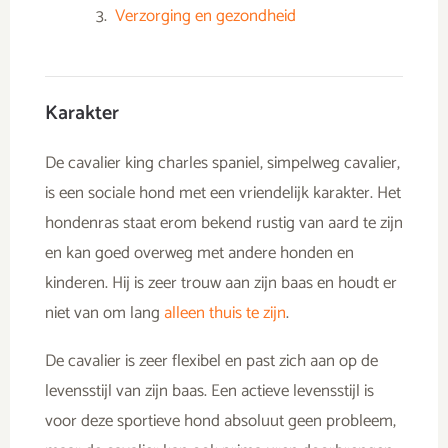
Verzorging en gezondheid
Karakter
De cavalier king charles spaniel, simpelweg cavalier,
is een sociale hond met een vriendelijk karakter. Het
hondenras staat erom bekend rustig van aard te zijn
en kan goed overweg met andere honden en
kinderen. Hij is zeer trouw aan zijn baas en houdt er
niet van om lang
alleen thuis te zijn
.
De cavalier is zeer flexibel en past zich aan op de
levensstijl van zijn baas. Een actieve levensstijl is
voor deze sportieve hond absoluut geen probleem,