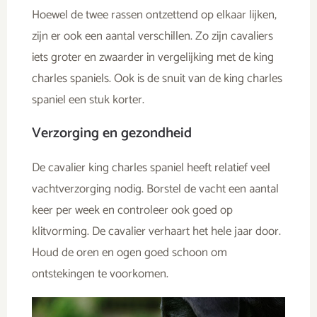
Hoewel de twee rassen ontzettend op elkaar lijken,
zijn er ook een aantal verschillen. Zo zijn cavaliers
iets groter en zwaarder in vergelijking met de king
charles spaniels. Ook is de snuit van de king charles
spaniel een stuk korter.
Verzorging en gezondheid
De cavalier king charles spaniel heeft relatief veel
vachtverzorging nodig. Borstel de vacht een aantal
keer per week en controleer ook goed op
klitvorming. De cavalier verhaart het hele jaar door.
Houd de oren en ogen goed schoon om
ontstekingen te voorkomen.