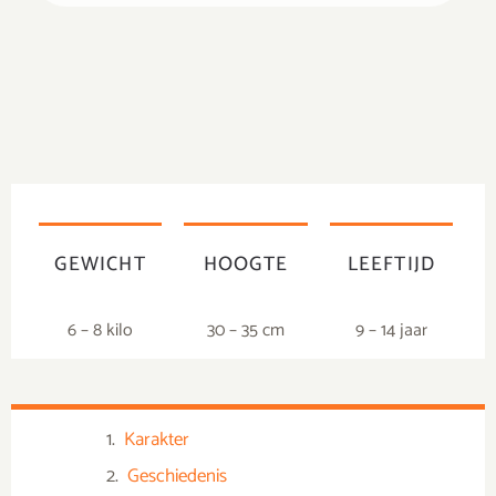
GEWICHT
HOOGTE
LEEFTIJD
6 – 8 kilo
30 – 35 cm
9 – 14 jaar
Karakter
Geschiedenis