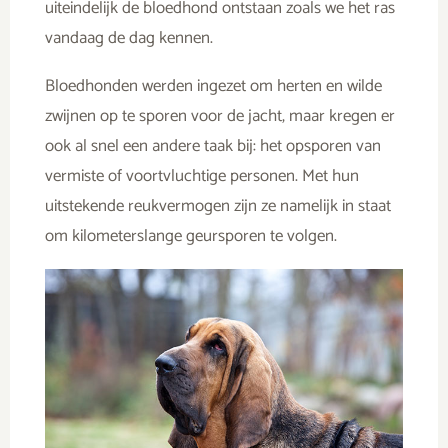
uiteindelijk de bloedhond ontstaan zoals we het ras
vandaag de dag kennen.
Bloedhonden werden ingezet om herten en wilde
zwijnen op te sporen voor de jacht, maar kregen er
ook al snel een andere taak bij: het opsporen van
vermiste of voortvluchtige personen. Met hun
uitstekende reukvermogen zijn ze namelijk in staat
om kilometerslange geursporen te volgen.