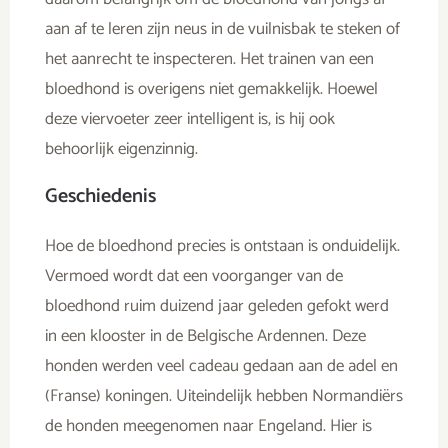
aan af te leren zijn neus in de vuilnisbak te steken of
het aanrecht te inspecteren. Het trainen van een
bloedhond is overigens niet gemakkelijk. Hoewel
deze viervoeter zeer intelligent is, is hij ook
behoorlijk eigenzinnig.
Geschiedenis
Hoe de bloedhond precies is ontstaan is onduidelijk.
Vermoed wordt dat een voorganger van de
bloedhond ruim duizend jaar geleden gefokt werd
in een klooster in de Belgische Ardennen. Deze
honden werden veel cadeau gedaan aan de adel en
(Franse) koningen. Uiteindelijk hebben Normandiërs
de honden meegenomen naar Engeland. Hier is