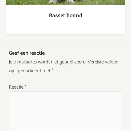
Basset hound
Geef een reactie
Je e-mailadres wordt niet gepubliceerd.
Vereiste velden
zijn gemarkeerd met
*
Reactie
*