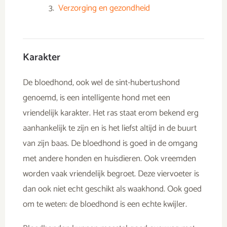
Verzorging en gezondheid
Karakter
De bloedhond, ook wel de sint-hubertushond
genoemd, is een intelligente hond met een
vriendelijk karakter. Het ras staat erom bekend erg
aanhankelijk te zijn en is het liefst altijd in de buurt
van zijn baas. De bloedhond is goed in de omgang
met andere honden en huisdieren. Ook vreemden
worden vaak vriendelijk begroet. Deze viervoeter is
dan ook niet echt geschikt als waakhond. Ook goed
om te weten: de bloedhond is een echte kwijler.