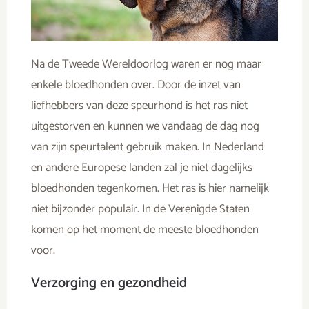
Na de Tweede Wereldoorlog waren er nog maar
enkele bloedhonden over. Door de inzet van
liefhebbers van deze speurhond is het ras niet
uitgestorven en kunnen we vandaag de dag nog
van zijn speurtalent gebruik maken. In Nederland
en andere Europese landen zal je niet dagelijks
bloedhonden tegenkomen. Het ras is hier namelijk
niet bijzonder populair. In de Verenigde Staten
komen op het moment de meeste bloedhonden
voor.
Verzorging en gezondheid