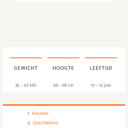
GEWICHT
HOOGTE
LEEFTIJD
35 – 50 kilo
58 – 68 cm
10 – 12 jaar
Karakter
Geschiedenis