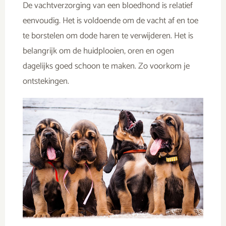
De vachtverzorging van een bloedhond is relatief
eenvoudig. Het is voldoende om de vacht af en toe
te borstelen om dode haren te verwijderen. Het is
belangrijk om de huidplooien, oren en ogen
dagelijks goed schoon te maken. Zo voorkom je
ontstekingen.