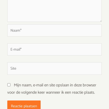
Naam*
E-
mail*
Site
Mijn naam, e-mail en site opslaan in deze browser
voor de volgende keer wanneer ik een reactie plaats.