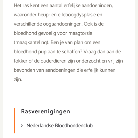
Het ras kent een aantal erfelijke aandoeningen,
waaronder heup- en elleboogdysplasie en
verschillende oogaandoeningen. Ook is de
bloedhond gevoelig voor maagtorsie
(maagkanteling). Ben je van plan om een
bloedhond pup aan te schaffen? Vraag dan aan de
fokker of de ouderdieren zijn onderzocht en vrij zijn
bevonden van aandoeningen die erfelijk kunnen
zijn.
Rasverenigingen
Nederlandse Bloedhondenclub