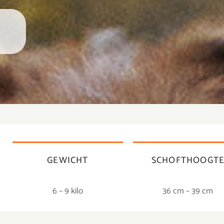
GEWICHT
SCHOFTHOOGT
6 – 9 kilo
36 cm – 39 cm