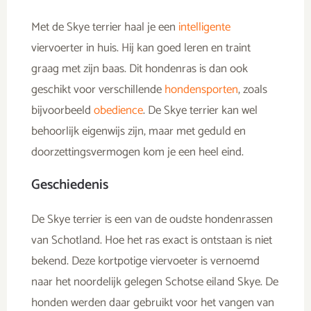
Met de Skye terrier haal je een
intelligente
viervoerter in huis. Hij kan goed leren en traint
graag met zijn baas. Dit hondenras is dan ook
geschikt voor verschillende
hondensporten
, zoals
bijvoorbeeld
obedience
. De Skye terrier kan wel
behoorlijk eigenwijs zijn, maar met geduld en
doorzettingsvermogen kom je een heel eind.
Geschiedenis
De Skye terrier is een van de oudste hondenrassen
van Schotland. Hoe het ras exact is ontstaan is niet
bekend. Deze kortpotige viervoeter is vernoemd
naar het noordelijk gelegen Schotse eiland Skye. De
honden werden daar gebruikt voor het vangen van