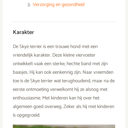
Verzorging en gezondheid
Karakter
De Skye terrier is een trouwe hond met een
vriendelijk karakter. Deze kleine viervoeter
ontwikkelt vaak een sterke, hechte band met zijn
baasjes. Hij kan ook eenkennig zijn. Naar vreemden
toe is de Skye terrier wat terughoudend, maar na de
eerste ontmoeting verwelkomt hij ze alsnog met
enthousiasme. Met kinderen kan hij over het
algemeen goed overweg. Zeker als hij met kinderen
is opgegroeid.