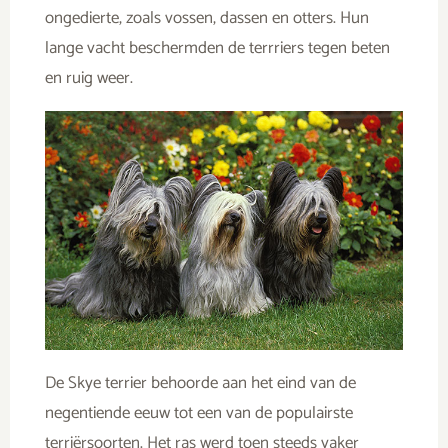
ongedierte, zoals vossen, dassen en otters. Hun
lange vacht beschermden de terrriers tegen beten
en ruig weer.
De Skye terrier behoorde aan het eind van de
negentiende eeuw tot een van de populairste
terriërsoorten. Het ras werd toen steeds vaker