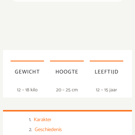
GEWICHT
HOOGTE
LEEFTIJD
12 – 18 kilo
20 – 25 cm
12 – 15 jaar
Karakter
Geschiedenis