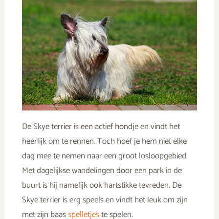
De Skye terrier is een actief hondje en vindt het
heerlijk om te rennen. Toch hoef je hem niet elke
dag mee te nemen naar een groot losloopgebied.
Met dagelijkse wandelingen door een park in de
buurt is hij namelijk ook hartstikke tevreden. De
Skye terrier is erg speels en vindt het leuk om zijn
met zijn baas
spelletjes
te spelen.