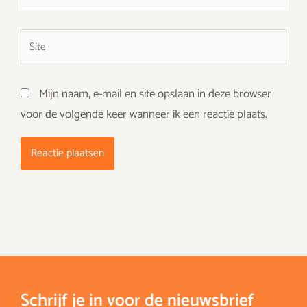
mail*
Site
Mijn naam, e-mail en site opslaan in deze browser
voor de volgende keer wanneer ik een reactie plaats.
Schrijf je in voor de nieuwsbrief