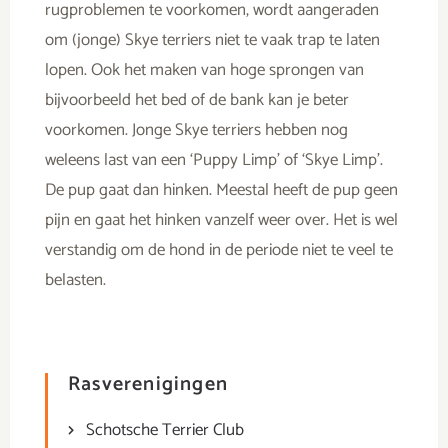
rugproblemen te voorkomen, wordt aangeraden
om (jonge) Skye terriers niet te vaak trap te laten
lopen. Ook het maken van hoge sprongen van
bijvoorbeeld het bed of de bank kan je beter
voorkomen. Jonge Skye terriers hebben nog
weleens last van een ‘Puppy Limp’ of ‘Skye Limp’.
De pup gaat dan hinken. Meestal heeft de pup geen
pijn en gaat het hinken vanzelf weer over. Het is wel
verstandig om de hond in de periode niet te veel te
belasten.
Rasverenigingen
Schotsche Terrier Club