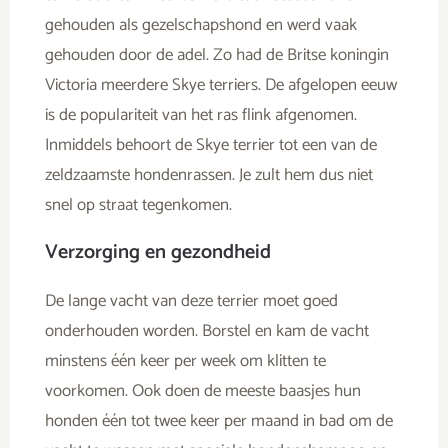
gehouden als gezelschapshond en werd vaak
gehouden door de adel. Zo had de Britse koningin
Victoria meerdere Skye terriers. De afgelopen eeuw
is de populariteit van het ras flink afgenomen.
Inmiddels behoort de Skye terrier tot een van de
zeldzaamste hondenrassen. Je zult hem dus niet
snel op straat tegenkomen.
Verzorging en gezondheid
De lange vacht van deze terrier moet goed
onderhouden worden. Borstel en kam de vacht
minstens één keer per week om klitten te
voorkomen. Ook doen de meeste baasjes hun
honden één tot twee keer per maand in bad om de