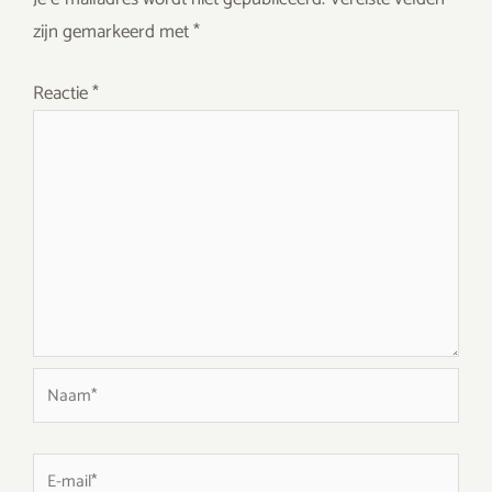
zijn gemarkeerd met
*
Reactie
*
Naam*
E-