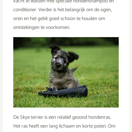
vacht te wassen met speciale hondenshampoo en
conditioner. Verder is het belangrijk om de ogen,
oren en het gebit goed schoon te houden om
ontstekingen te voorkomen.
De Skye terrier is een relatief gezond hondenras.
Het ras heeft een lang lichaam en korte poten. Om