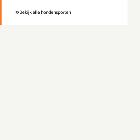
Bekijk alle hondensporten