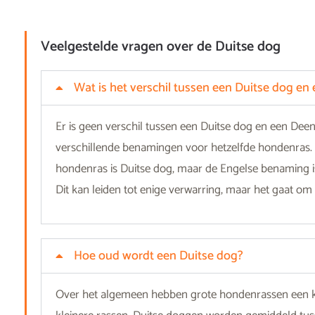
Veelgestelde vragen over de Duitse dog
Wat is het verschil tussen een Duitse dog e
Er is geen verschil tussen een Duitse dog en een Dee
verschillende benamingen voor hetzelfde hondenras
hondenras is Duitse dog, maar de Engelse benaming is
Dit kan leiden tot enige verwarring, maar het gaat om
Hoe oud wordt een Duitse dog?
Over het algemeen hebben grote hondenrassen een k