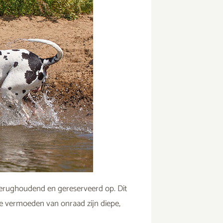
 terughoudend en gereserveerd op. Dit
ste vermoeden van onraad zijn diepe,