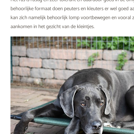
behoorlijke formaat doen peuters en kleuters er wel goed aa
kan zich namelijk behoorlijk lomp voortbewegen en vooral z
aankomen in het gezicht van de kleintjes.