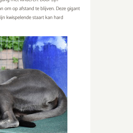
n om op afstand te blijven. Deze gigant
ijn kwispelende staart kan hard