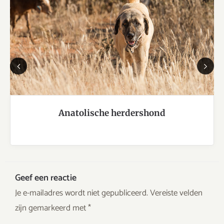
Previous
Next
Anatolische herdershond
Geef een reactie
Je e-mailadres wordt niet gepubliceerd.
Vereiste velden
zijn gemarkeerd met
*