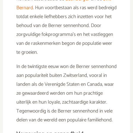
Bernard
. Hun voortbestaan als ras werd bedreigd
totdat enkele liefhebbers zich inzetten voor het
behoud van de Berner sennenhond. Door
zorgvuldige fokprogramma’s en het vastleggen
van de raskenmerken begon de populatie weer
te groeien.
In de twintigste eeuw won de Berner sennenhond
aan populariteit buiten Zwitserland, vooral in
landen als de Verenigde Staten en Canada, waar
ze gewaardeerd werden om hun prachtige
uiterlijk en hun loyale, zachtaardige karakter.
Tegenwoordig is de Berner sennenhond in vele
delen van de wereld een populaire familiehond.