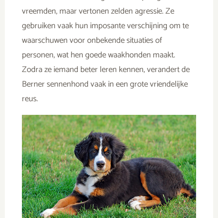
vreemden, maar vertonen zelden agressie. Ze
gebruiken vaak hun imposante verschijning om te
waarschuwen voor onbekende situaties of
personen, wat hen goede waakhonden maakt.
Zodra ze iemand beter leren kennen, verandert de
Berner sennenhond vaak in een grote vriendelijke
reus.