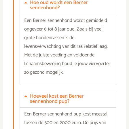
Hoe oud wordt een Berner
sennenhond?
Een Berner sennenhond wordt gemiddeld
ongeveer 6 tot 8 jaar oud. Zoals bij veel
grote hondenrassen is de
levensverwachting van dit ras relatief laag.
Met de juiste voeding en voldoende
lichaamsbeweging houd je jouw viervoerter
zo gezond mogelijk.
Hoeveel kost een Berner
sennenhond pup?
Een Berner sennenhond pup kost meestal
tussen de 500 en 2000 euro.
De prijs van