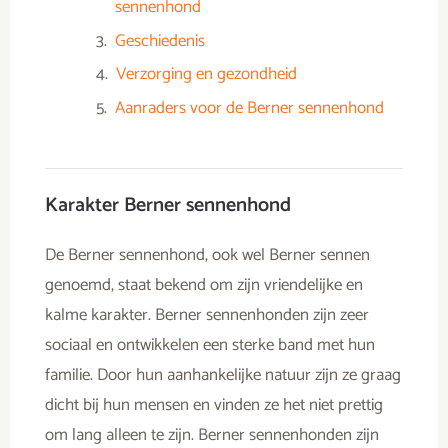
sennenhond
Geschiedenis
Verzorging en gezondheid
Aanraders voor de Berner sennenhond
Karakter Berner sennenhond
De Berner sennenhond, ook wel Berner sennen
genoemd, staat bekend om zijn vriendelijke en
kalme karakter. Berner sennenhonden zijn zeer
sociaal en ontwikkelen een sterke band met hun
familie. Door hun aanhankelijke natuur zijn ze graag
dicht bij hun mensen en vinden ze het niet prettig
om lang alleen te zijn. Berner sennenhonden zijn