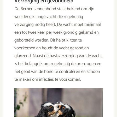
Verzorging en gezondheid
De Berner sennenhond staat bekend om zijn
weelderige, lange vacht die regelmatig
verzorging nodig heeft. De vacht moet minimaal
een tot twee keer per week grondig gekamd en
geborsteld worden. Dit helpt klitten te
voorkomen en houdt de vacht gezond en
glanzend. Naast de basisverzorging van de vacht,
is het belangrijk om regelmatig de oren, ogen en
het gebit van de hond te controleren en schoon
te maken om infecties te voorkomen.