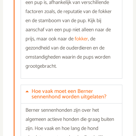
een pup is, afhankelijk van verschillende
factoren zoals, de reputatie van de fokker
en de stamboom van de pup. Kijk bij
aanschaf van een pup niet alleen naar de
prijs, maar ook naar de
fokker
, de
gezondheid van de ouderdieren en de
omstandigheden waarin de pups worden
grootgebracht.
Hoe vaak moet een Berner
sennenhond worden uitgelaten?
Berner sennenhonden zijn over het
algemeen actieve honden die graag buiten
zijn. Hoe vaak en hoe lang de hond