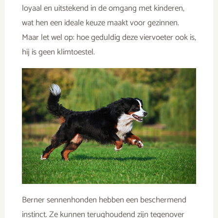
loyaal en uitstekend in de omgang met kinderen,
wat hen een ideale keuze maakt voor gezinnen.
Maar let wel op: hoe geduldig deze viervoeter ook is,
hij is geen klimtoestel.
Berner sennenhonden hebben een beschermend
instinct. Ze kunnen terughoudend zijn tegenover