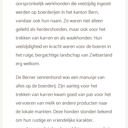
oorspronkelijk werkhonden die veelzijdig ingezet
werden op boerderijen in het kanton Bern,
vandaar ook hun naam. Ze waren niet alleen
geliefd als herdershonden, maar ook voor het
trekken van karren en als waakhonden. Hun
veelzijdigheid en kracht waren voor de boeren in
het ruige, bergachtige landschap van Zwitserland
erg welkom.
De Berner sennenhond was een manusje van
alles op de boerderij. Zijn aanleg voor het
trekken van karren kwam goed van pas voor het
vervoeren van melk en andere producten naar
de lokale markten. Deze honden stonden bekend
om hun rustige en vriendelijke karakter,