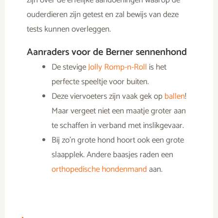
ouderdieren zijn getest en zal bewijs van deze
tests kunnen overleggen.
Aanraders voor de Berner sennenhond
De stevige
Jolly Romp-n-Roll
is het
perfecte speeltje voor buiten.
Deze viervoeters zijn vaak gek op
ballen
!
Maar vergeet niet een maatje groter aan
te schaffen in verband met inslikgevaar.
Bij zo’n grote hond hoort ook een grote
slaapplek. Andere baasjes raden een
orthopedische hondenmand
aan.