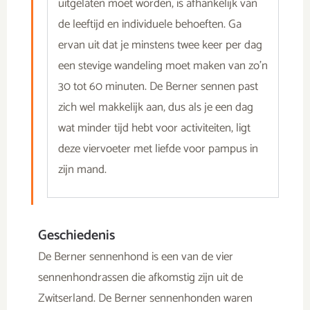
uitgelaten moet worden, is afhankelijk van
de leeftijd en individuele behoeften. Ga
ervan uit dat je minstens twee keer per dag
een stevige wandeling moet maken van zo’n
30 tot 60 minuten. De Berner sennen past
zich wel makkelijk aan, dus als je een dag
wat minder tijd hebt voor activiteiten, ligt
deze viervoeter met liefde voor pampus in
zijn mand.
Geschiedenis
De Berner sennenhond is een van de vier
sennenhondrassen die afkomstig zijn uit de
Zwitserland. De Berner sennenhonden waren