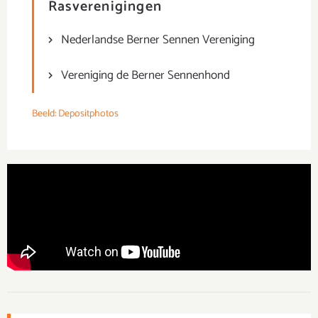
Rasverenigingen
Nederlandse Berner Sennen Vereniging
Vereniging de Berner Sennenhond
Beeld: Depositphotos