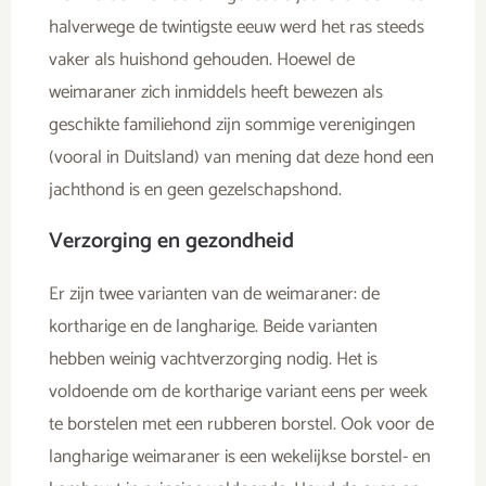
halverwege de twintigste eeuw werd het ras steeds
vaker als huishond gehouden. Hoewel de
weimaraner zich inmiddels heeft bewezen als
geschikte familiehond zijn sommige verenigingen
(vooral in Duitsland) van mening dat deze hond een
jachthond is en geen gezelschapshond.
Verzorging en gezondheid
Er zijn twee varianten van de weimaraner: de
kortharige en de langharige. Beide varianten
hebben weinig vachtverzorging nodig. Het is
voldoende om de kortharige variant eens per week
te borstelen met een rubberen borstel. Ook voor de
langharige weimaraner is een wekelijkse borstel- en