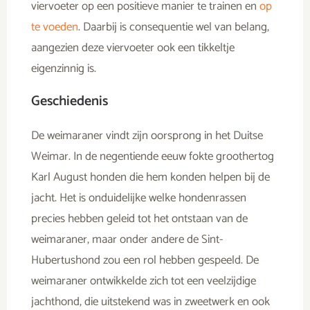
viervoeter op een positieve manier te trainen en
op
te voeden
. Daarbij is consequentie wel van belang,
aangezien deze viervoeter ook een tikkeltje
eigenzinnig is.
Geschiedenis
De weimaraner vindt zijn oorsprong in het Duitse
Weimar. In de negentiende eeuw fokte groothertog
Karl August honden die hem konden helpen bij de
jacht. Het is onduidelijke welke hondenrassen
precies hebben geleid tot het ontstaan van de
weimaraner, maar onder andere de Sint-
Hubertushond zou een rol hebben gespeeld. De
weimaraner ontwikkelde zich tot een veelzijdige
jachthond, die uitstekend was in zweetwerk en ook