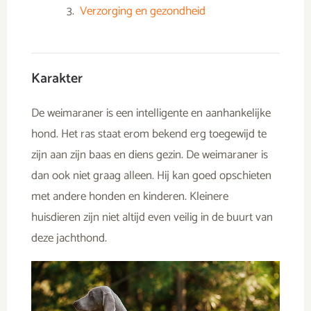
Verzorging en gezondheid
Karakter
De weimaraner is een intelligente en aanhankelijke
hond. Het ras staat erom bekend erg toegewijd te
zijn aan zijn baas en diens gezin. De weimaraner is
dan ook niet graag alleen. Hij kan goed opschieten
met andere honden en kinderen. Kleinere
huisdieren zijn niet altijd even veilig in de buurt van
deze jachthond.