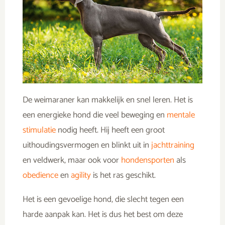
De weimaraner kan makkelijk en snel leren. Het is
een energieke hond die veel beweging en
mentale
stimulatie
nodig heeft. Hij heeft een groot
uithoudingsvermogen en blinkt uit in
jachttraining
en veldwerk, maar ook voor
hondensporten
als
obedience
en
agility
is het ras geschikt.
Het is een gevoelige hond, die slecht tegen een
harde aanpak kan. Het is dus het best om deze