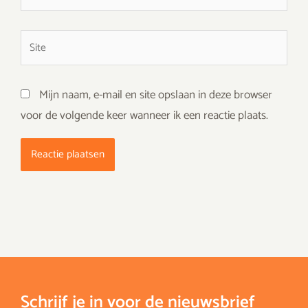
mail*
Site
Mijn naam, e-mail en site opslaan in deze browser
voor de volgende keer wanneer ik een reactie plaats.
Schrijf je in voor de nieuwsbrief