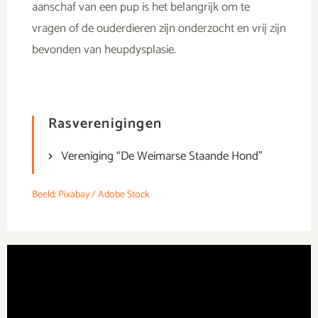
aanschaf van een pup is het belangrijk om te
vragen of de ouderdieren zijn onderzocht en vrij zijn
bevonden van heupdysplasie.
Rasverenigingen
Vereniging “De Weimarse Staande Hond”
Beeld: Pixabay / Adobe Stock