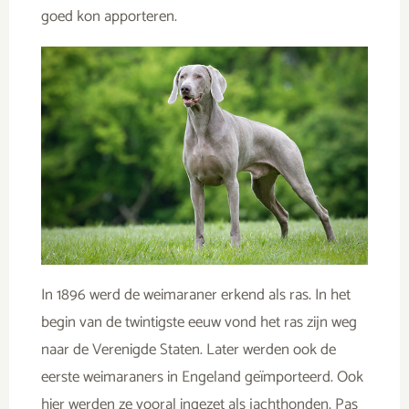
goed kon apporteren.
In 1896 werd de weimaraner erkend als ras. In het
begin van de twintigste eeuw vond het ras zijn weg
naar de Verenigde Staten. Later werden ook de
eerste weimaraners in Engeland geïmporteerd. Ook
hier werden ze vooral ingezet als jachthonden. Pas