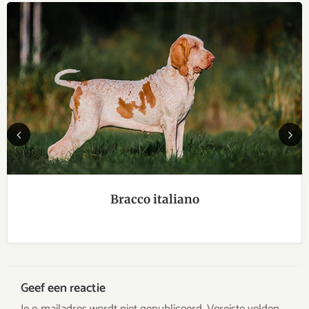
Previous
Next
Bracco italiano
Geef een reactie