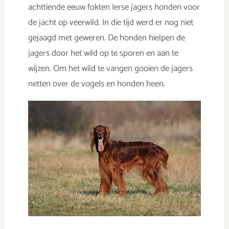
achttiende eeuw fokten Ierse jagers honden voor
de jacht op veerwild. In die tijd werd er nog niet
gejaagd met geweren. De honden hielpen de
jagers door het wild op te sporen en aan te
wijzen. Om het wild te vangen gooien de jagers
netten over de vogels en honden heen.