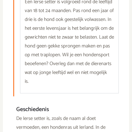
Een Ierse setter is volgroeid rond de leeftijd
van 18 tot 24 maanden. Pas rond een jaar of
drie is de hond ook geestelijk volwassen. In
het eerste levensjaar is het belangrijk om de
gewrichten niet te zwaar te belasten. Laat de
hond geen gekke sprongen maken en pas
op met traplopen. Wil je een hondensport
beoefenen? Overleg dan met de dierenarts
wat op jonge leeftijd wel en niet mogelijk
is.
Geschiedenis
De Ierse setter is, zoals de naam al doet
vermoeden, een hondenras uit Ierland. In de