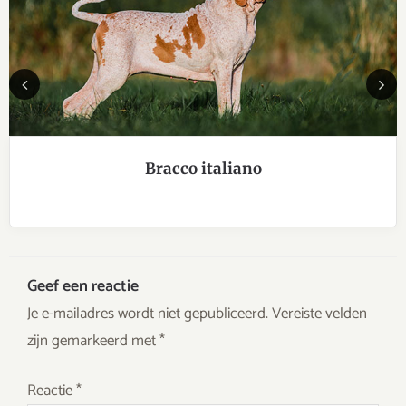
Previous
Next
Bracco italiano
Geef een reactie
Je e-mailadres wordt niet gepubliceerd.
Vereiste velden
zijn gemarkeerd met
*
Reactie
*