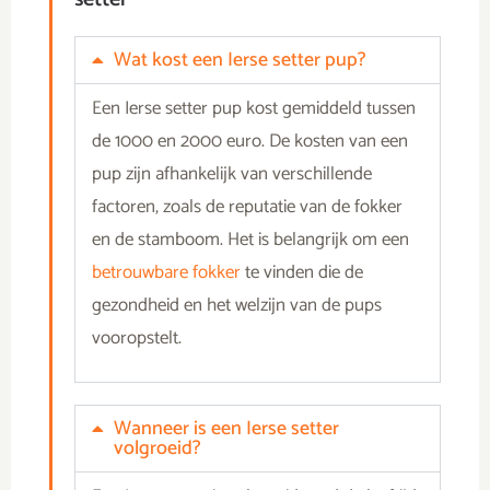
Wat kost een Ierse setter pup?
Een Ierse setter pup kost gemiddeld tussen
de 1000 en 2000 euro.
De kosten van een
pup zijn afhankelijk van verschillende
factoren, zoals de reputatie van de fokker
en de stamboom. Het is belangrijk om een
betrouwbare fokker
te vinden die de
gezondheid en het welzijn van de pups
vooropstelt.
Wanneer is een Ierse setter
volgroeid?