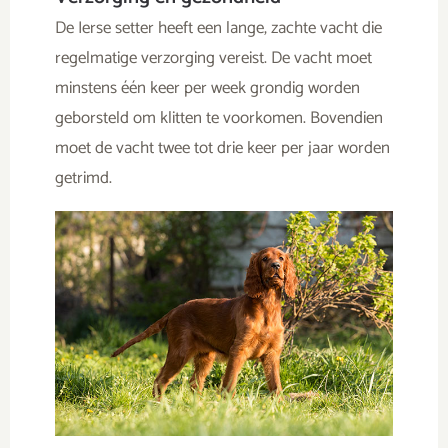
De Ierse setter heeft een lange, zachte vacht die
regelmatige verzorging vereist. De vacht moet
minstens één keer per week grondig worden
geborsteld om klitten te voorkomen. Bovendien
moet de vacht twee tot drie keer per jaar worden
getrimd.