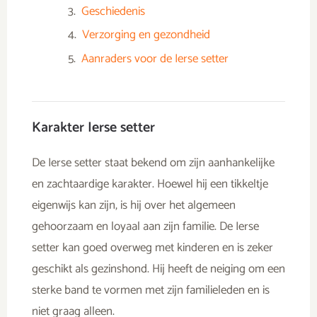
Geschiedenis
Verzorging en gezondheid
Aanraders voor de Ierse setter
Karakter Ierse setter
De Ierse setter staat bekend om zijn aanhankelijke
en zachtaardige karakter. Hoewel hij een tikkeltje
eigenwijs kan zijn, is hij over het algemeen
gehoorzaam en loyaal aan zijn familie. De Ierse
setter kan goed overweg met kinderen en is zeker
geschikt als gezinshond. Hij heeft de neiging om een
sterke band te vormen met zijn familieleden en is
niet graag alleen.