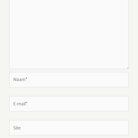
Naam*
E-
mail*
Site