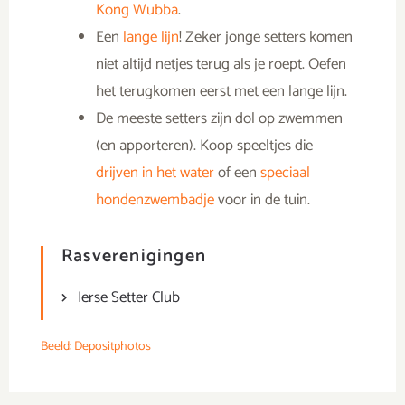
Kong Wubba
.
Een
lange lijn
! Zeker jonge setters komen
niet altijd netjes terug als je roept. Oefen
het terugkomen eerst met een lange lijn.
De meeste setters zijn dol op zwemmen
(en apporteren). Koop speeltjes die
drijven in het water
of een
speciaal
hondenzwembadje
voor in de tuin.
Rasverenigingen
Ierse Setter Club
Beeld: Depositphotos