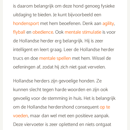
is daarom belangrijk om deze hond genoeg fysieke
uitdaging te bieden. Je kunt bijvoorbeeld een
hondensport
met hem beoefenen. Denk aan
agility
,
flyball
en
obedience
. Ook
mentale stimulatie
is voor
de Hollandse herder erg belangrijk. Hij is zeer
intelligent en leert graag. Leer de Hollandse herder
trucs en doe
mentale spellen
met hem. Wissel de
oefeningen af, zodat hij zich niet gaat vervelen.
Hollandse herders zijn gevoelige honden. Ze
kunnen slecht tegen harde woorden en zijn ook
gevoelig voor de stemming in huis. Het is belangrijk
om de Hollandse herdershond consequent
op te
voeden
, maar dan wel met een positieve aanpak.
Deze viervoeter is zeer oplettend en niets ontgaat