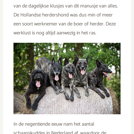
van de dagelijkse klusjes van dit manusje van alles.
De Hollandse herdershond was dus min of meer
een soort werknemer van de boer of herder. Deze
werklust is nog altijd aanwezig in het ras.
In de negentiende eeuw nam het aantal
schaapskuddes in Nederland af, waardoor de