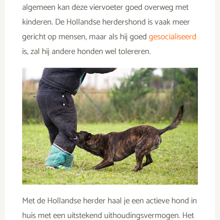
algemeen kan deze viervoeter goed overweg met
kinderen. De Hollandse herdershond is vaak meer
gericht op mensen, maar als hij goed
gesocialiseerd
is, zal hij andere honden wel tolereren.
Met de Hollandse herder haal je een actieve hond in
huis met een uitstekend uithoudingsvermogen. Het