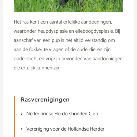
Het ras kent een aantal erfelijke aandoeningen,
waaronder heupdysplasie en elleboogdysplasie. Bij
aanschaf van een pup is het altijd verstandig om
aan de fokker te vragen of de ouderdieren zijn
onderzocht en vrij zijn bevonden van aandoeningen
die erfelijk kunnen zijn.
Rasverenigingen
Nederlandse Herdershonden Club
Vereniging voor de Hollandse Herder