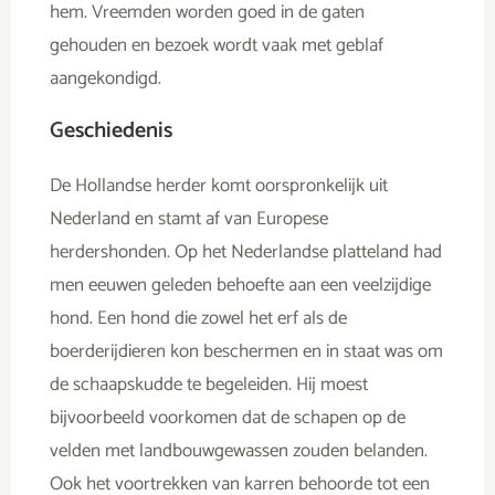
hem. Vreemden worden goed in de gaten
gehouden en bezoek wordt vaak met geblaf
aangekondigd.
Geschiedenis
De Hollandse herder komt oorspronkelijk uit
Nederland en stamt af van Europese
herdershonden. Op het Nederlandse platteland had
men eeuwen geleden behoefte aan een veelzijdige
hond. Een hond die zowel het erf als de
boerderijdieren kon beschermen en in staat was om
de schaapskudde te begeleiden. Hij moest
bijvoorbeeld voorkomen dat de schapen op de
velden met landbouwgewassen zouden belanden.
Ook het voortrekken van karren behoorde tot een