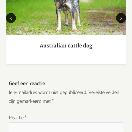
Previous
Next
Australian cattle dog
Geef een reactie
Je e-mailadres wordt niet gepubliceerd.
Vereiste velden
zijn gemarkeerd met
*
Reactie
*