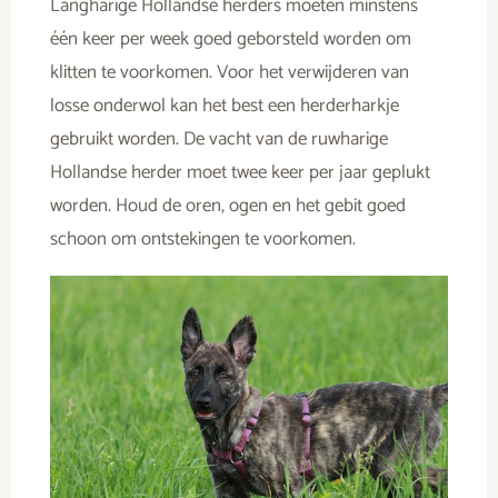
Langharige Hollandse herders moeten minstens
één keer per week goed geborsteld worden om
klitten te voorkomen. Voor het verwijderen van
losse onderwol kan het best een herderharkje
gebruikt worden. De vacht van de ruwharige
Hollandse herder moet twee keer per jaar geplukt
worden. Houd de oren, ogen en het gebit goed
schoon om ontstekingen te voorkomen.