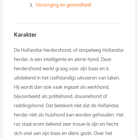
Verzorging en gezondheid
Karakter
De Hollandse herdershond, of simpelweg Hollandse
herder, is een intelligente en alerte hond. Deze
herdershond werkt graag voor zijn baas en is
uitstekend in het (zelfstandig) uitvoeren van taken.
Hij wordt dan ook vaak ingezet als werkhond,
bijvoorbeeld als politiehond, douanehond of
reddingshond. Dat betekent niet dat de Hollandse
herder niet als huishond kan worden gehouden. Het
ras staat erom bekend zeer trouw te zijn en hecht
zich snel aan zijn baas en diens gezin. Over het