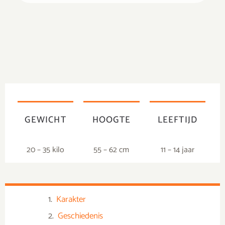
GEWICHT
HOOGTE
LEEFTIJD
20 – 35 kilo
55 – 62 cm
11 – 14 jaar
Karakter
Geschiedenis