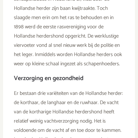
Hollandse herder zijn baan kwijtraakte. Toch
slaagde men erin om het ras te behouden en in
1898 werd de eerste rasvereniging voor de
Hollandse herdershond opgericht. De werklustige
viervoeter vond al snel nieuw werk bij de politie en
het leger. Inmiddels worden Hollandse herders ook
weer op kleine schaal ingezet als schapenhoeders.
Verzorging en gezondheid
Er bestaan drie variëteiten van de Hollandse herder:
de korthaar, de langhaar en de ruwhaar. De vacht
van de kortharige Hollandse herdershond heeft
relatief weinig vachtverzorging nodig. Het is
voldoende om de vacht af en toe door te kammen.