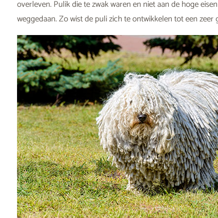
overleven. Pulik die te zwak waren en niet aan de hoge eis
weggedaan. Zo wist de puli zich te ontwikkelen tot een zee