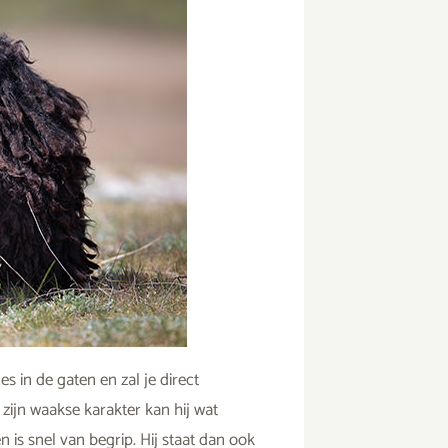
s in de gaten en zal je direct
 zijn waakse karakter kan hij wat
n is snel van begrip. Hij staat dan ook