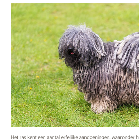
Het ras kent een aantal erfelijke aandoeningen, waaronder h