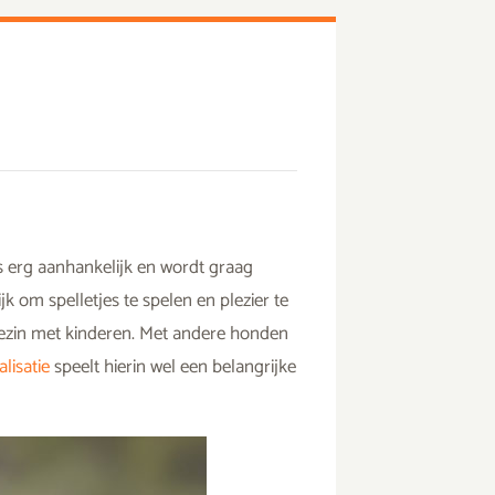
 is erg aanhankelijk en wordt graag
ijk om spelletjes te spelen en plezier te
gezin met kinderen. Met andere honden
alisatie
speelt hierin wel een belangrijke