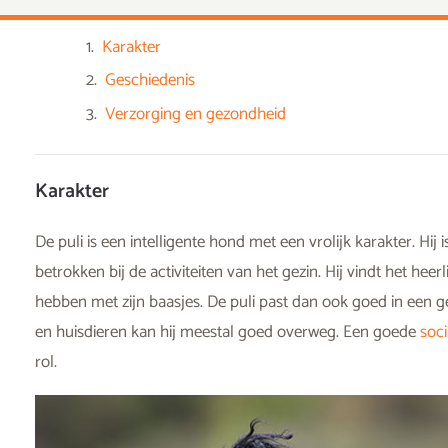
Karakter
Geschiedenis
Verzorging en gezondheid
Karakter
De puli is een intelligente hond met een vrolijk karakter. Hij
betrokken bij de activiteiten van het gezin. Hij vindt het heerl
hebben met zijn baasjes. De puli past dan ook goed in een 
en huisdieren kan hij meestal goed overweg. Een goede
soci
rol.