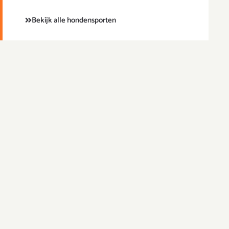
Bekijk alle hondensporten