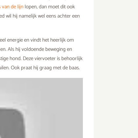
s van de lijn
lopen, dan moet dit ook
d wil hij namelijk wel eens achter een
eel energie en vindt het heerlijk om
en. Als hij voldoende beweging en
tige hond. Deze viervoeter is behoorlijk
len. Ook praat hij graag met de baas.