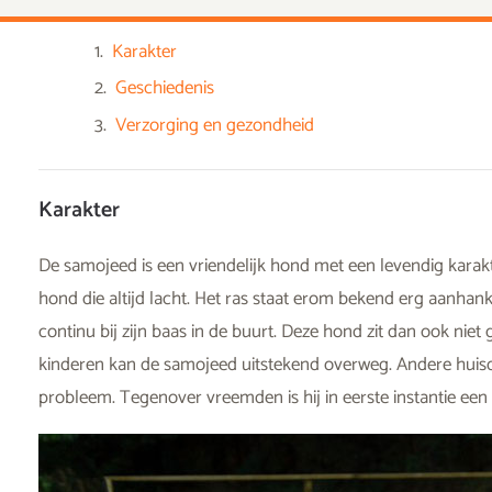
Karakter
Geschiedenis
Verzorging en gezondheid
Karakter
De samojeed is een vriendelijk hond met een levendig karak
hond die altijd lacht. Het ras staat erom bekend erg aanhanke
continu bij zijn baas in de buurt. Deze hond zit dan ook niet
kinderen kan de samojeed uitstekend overweg. Andere huisdi
probleem. Tegenover vreemden is hij in eerste instantie ee