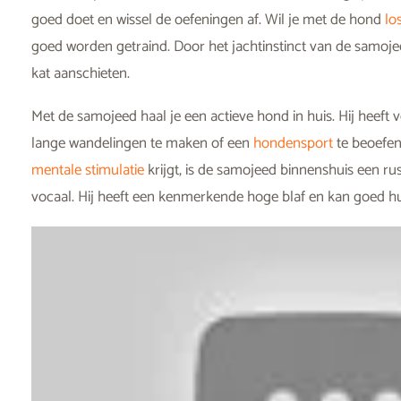
goed doet en wissel de oefeningen af. Wil je met de hond
lo
goed worden getraind. Door het jachtinstinct van de samojee
kat aanschieten.
Met de samojeed haal je een actieve hond in huis. Hij heeft v
lange wandelingen te maken of een
hondensport
te beoefen
mentale stimulatie
krijgt, is de samojeed binnenshuis een rus
vocaal. Hij heeft een kenmerkende hoge blaf en kan goed hui