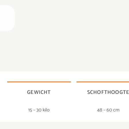
GEWICHT
SCHOFTHOOGT
15 – 30 kilo
48 – 60 cm