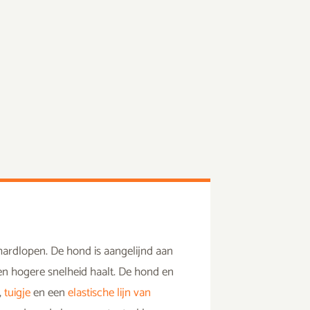
ardlopen. De hond is aangelijnd aan
en hogere snelheid haalt. De hond en
,
tuigje
en een
elastische lijn van