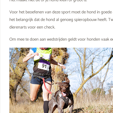
Voor het beoefenen van deze sport moet de hond in goede co
het belangrijk dat de hond al genoeg spieropbouw heeft. Tw
dierenarts voor een check.
Om mee te doen aan wedstrijden geldt voor honden vaak een 