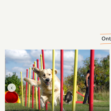
Ont
Previous