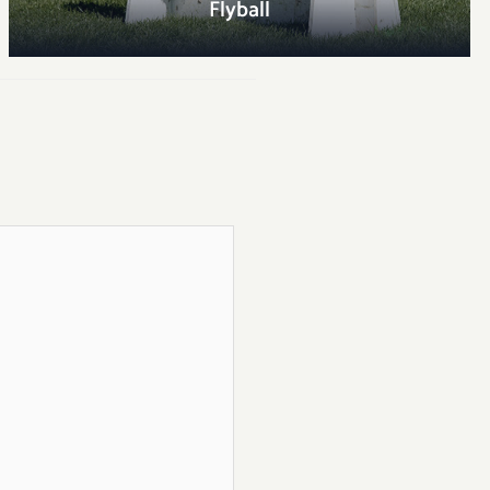
Flyball