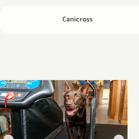
Canicross