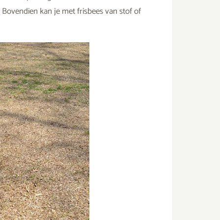
 Bovendien kan je met frisbees van stof of