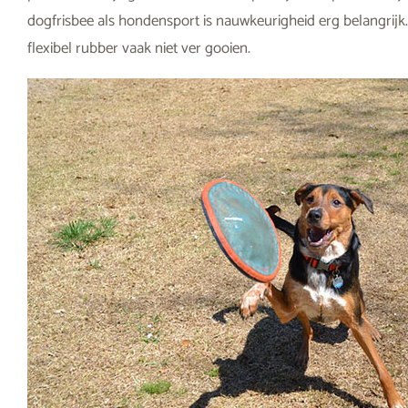
dogfrisbee als hondensport is nauwkeurigheid erg belangrijk.
flexibel rubber vaak niet ver gooien.