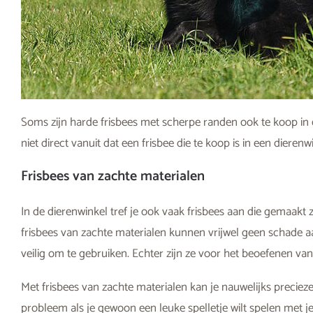
Soms zijn harde frisbees met scherpe randen ook te koop in 
niet direct vanuit dat een frisbee die te koop is in een dieren
Frisbees van zachte materialen
In de dierenwinkel tref je ook vaak frisbees aan die gemaakt z
frisbees van zachte materialen kunnen vrijwel geen schade a
veilig om te gebruiken. Echter zijn ze voor het beoefenen van
Met frisbees van zachte materialen kan je nauwelijks precieze
probleem als je gewoon een leuke spelletje wilt spelen met 