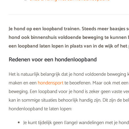
Je hond op een loopband trainen. Steeds meer baasje
hond ook binnenshuis voldoende beweging te kunnen 
een loopband laten lopen in plaats van in de wijk of het 
Redenen voor een hondenloopband
Het is natuurlijk belangrijk dat je hond voldoende beweging k
maken en een
hondensport
te beoefenen. Maar ook met een 
beweging. Een loopband voor je hond is zeker geen vaste ve
kan in sommige situaties behoorlijk handig zijn. Dit zijn de 
hondenloopband te laten lopen:
Je kunt tijdelijk geen (lange) wandelingen met je hon