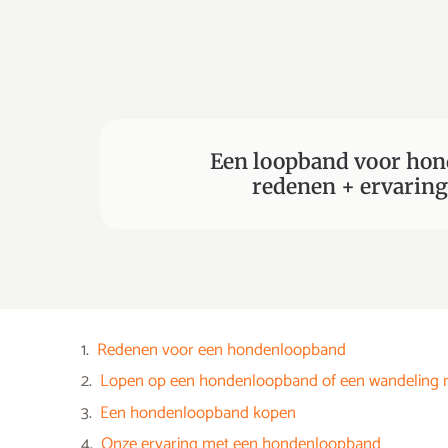
Een loopband voor hon
redenen + ervaring
Redenen voor een hondenloopband
Lopen op een hondenloopband of een wandeling
Een hondenloopband kopen
Onze ervaring met een hondenloopband