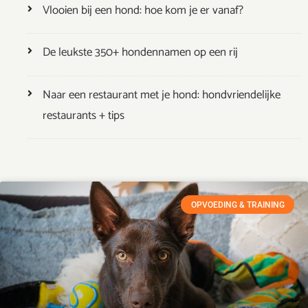
Vlooien bij een hond: hoe kom je er vanaf?
De leukste 350+ hondennamen op een rij
Naar een restaurant met je hond: hondvriendelijke
restaurants + tips
OPVOEDING & TRAINING