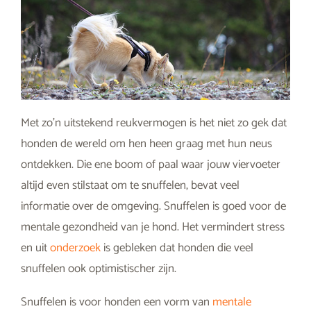
Met zo’n uitstekend reukvermogen is het niet zo gek dat
honden de wereld om hen heen graag met hun neus
ontdekken. Die ene boom of paal waar jouw viervoeter
altijd even stilstaat om te snuffelen, bevat veel
informatie over de omgeving. Snuffelen is goed voor de
mentale gezondheid van je hond. Het vermindert stress
en uit
onderzoek
is gebleken dat honden die veel
snuffelen ook optimistischer zijn.
Snuffelen is voor honden een vorm van
mentale