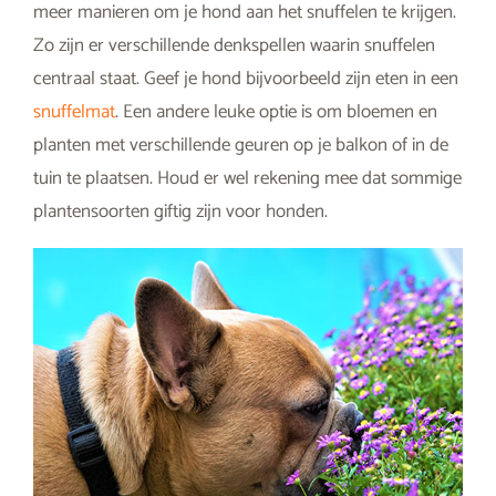
meer manieren om je hond aan het snuffelen te krijgen.
Zo zijn er verschillende denkspellen waarin snuffelen
centraal staat. Geef je hond bijvoorbeeld zijn eten in een
snuffelmat
. Een andere leuke optie is om bloemen en
planten met verschillende geuren op je balkon of in de
tuin te plaatsen. Houd er wel rekening mee dat sommige
plantensoorten giftig zijn voor honden.