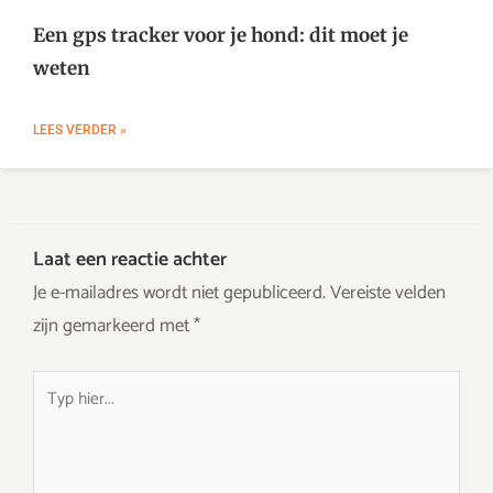
Een gps tracker voor je hond: dit moet je
weten
LEES VERDER »
Laat een reactie achter
Je e-mailadres wordt niet gepubliceerd.
Vereiste velden
zijn gemarkeerd met
*
Typ
hier...