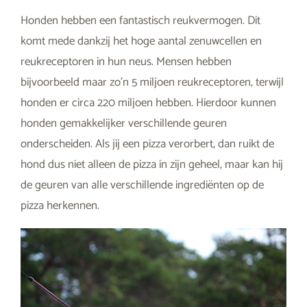
Honden hebben een fantastisch reukvermogen. Dit
komt mede dankzij het hoge aantal zenuwcellen en
reukreceptoren in hun neus. Mensen hebben
bijvoorbeeld maar zo’n 5 miljoen reukreceptoren, terwijl
honden er circa 220 miljoen hebben. Hierdoor kunnen
honden gemakkelijker verschillende geuren
onderscheiden. Als jij een pizza verorbert, dan ruikt de
hond dus niet alleen de pizza in zijn geheel, maar kan hij
de geuren van alle verschillende ingrediënten op de
pizza herkennen.