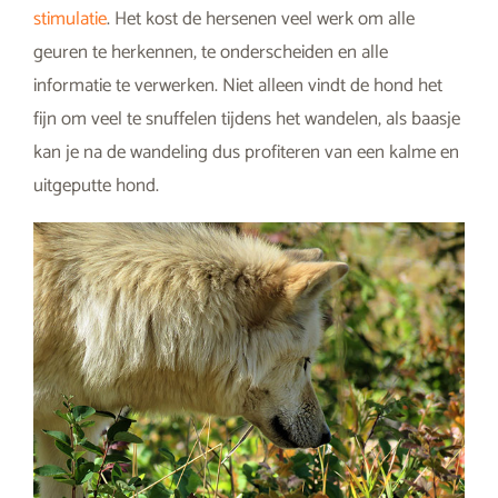
stimulatie
. Het kost de hersenen veel werk om alle
geuren te herkennen, te onderscheiden en alle
informatie te verwerken. Niet alleen vindt de hond het
fijn om veel te snuffelen tijdens het wandelen, als baasje
kan je na de wandeling dus profiteren van een kalme en
uitgeputte hond.