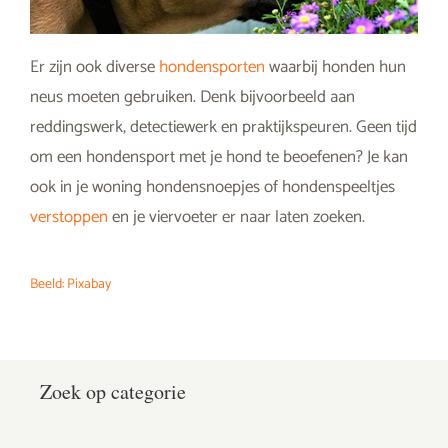
Er zijn ook diverse
hondensporten
waarbij honden hun
neus moeten gebruiken. Denk bijvoorbeeld aan
reddingswerk, detectiewerk en praktijkspeuren. Geen tijd
om een hondensport met je hond te beoefenen? Je kan
ook in je woning hondensnoepjes of hondenspeeltjes
verstoppen
en je viervoeter er naar laten zoeken.
Beeld: Pixabay
Zoek op categorie