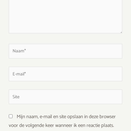
Naam*
E-
mail*
Site
Mijn naam, e-mail en site opslaan in deze browser
voor de volgende keer wanneer ik een reactie plaats.