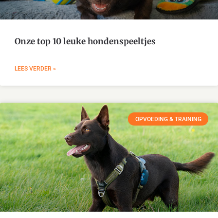
Onze top 10 leuke hondenspeeltjes
LEES VERDER »
OPVOEDING & TRAINING