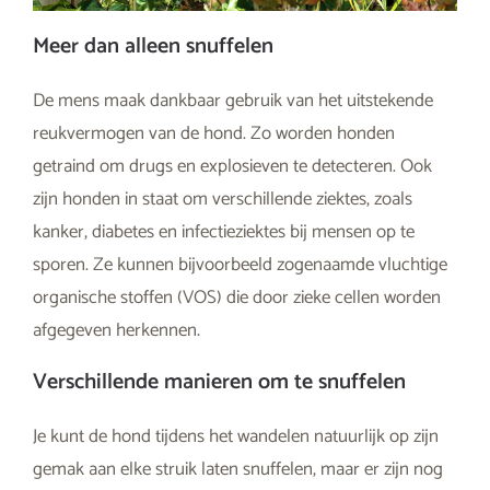
Meer dan alleen snuffelen
De mens maak dankbaar gebruik van het uitstekende
reukvermogen van de hond. Zo worden honden
getraind om drugs en explosieven te detecteren. Ook
zijn honden in staat om verschillende ziektes, zoals
kanker, diabetes en infectieziektes bij mensen op te
sporen. Ze kunnen bijvoorbeeld zogenaamde vluchtige
organische stoffen (VOS) die door zieke cellen worden
afgegeven herkennen.
Verschillende manieren om te snuffelen
Je kunt de hond tijdens het wandelen natuurlijk op zijn
gemak aan elke struik laten snuffelen, maar er zijn nog