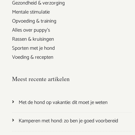
Gezondheid & verzorging
Mentale stimulatie
Opvoeding & training
Alles over puppy's
Rassen & kruisingen
Sporten met je hond
Voeding & recepten
Meest recente artikelen
Met de hond op vakantie: dit moet je weten
Kamperen met hond: zo ben je goed voorbereid