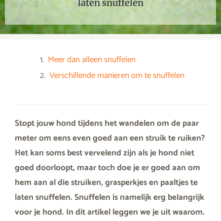
laten snuffelen
Meer dan alleen snuffelen
Verschillende manieren om te snuffelen
Stopt jouw hond tijdens het wandelen om de paar
meter om eens even goed aan een struik te ruiken?
Het kan soms best vervelend zijn als je hond niet
goed doorloopt, maar toch doe je er goed aan om
hem aan al die struiken, grasperkjes en paaltjes te
laten snuffelen. Snuffelen is namelijk erg belangrijk
voor je hond. In dit artikel leggen we je uit waarom.