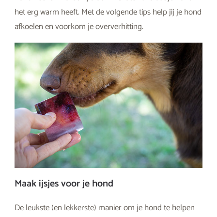
het erg warm heeft. Met de volgende tips help jij je hond
afkoelen en voorkom je oververhitting.
Maak ijsjes voor je hond
De leukste (en lekkerste) manier om je hond te helpen