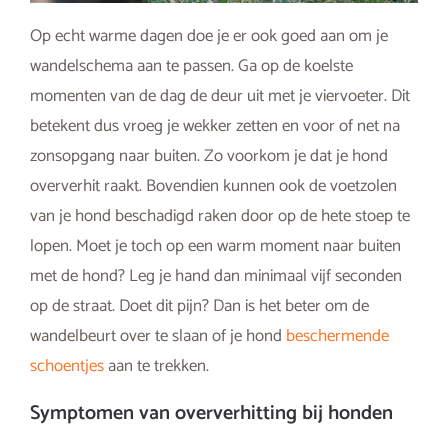
Op echt warme dagen doe je er ook goed aan om je
wandelschema aan te passen. Ga op de koelste
momenten van de dag de deur uit met je viervoeter. Dit
betekent dus vroeg je wekker zetten en voor of net na
zonsopgang naar buiten. Zo voorkom je dat je hond
oververhit raakt. Bovendien kunnen ook de voetzolen
van je hond beschadigd raken door op de hete stoep te
lopen. Moet je toch op een warm moment naar buiten
met de hond? Leg je hand dan minimaal vijf seconden
op de straat. Doet dit pijn? Dan is het beter om de
wandelbeurt over te slaan of je hond
beschermende
schoentjes
aan te trekken.
Symptomen van oververhitting bij honden