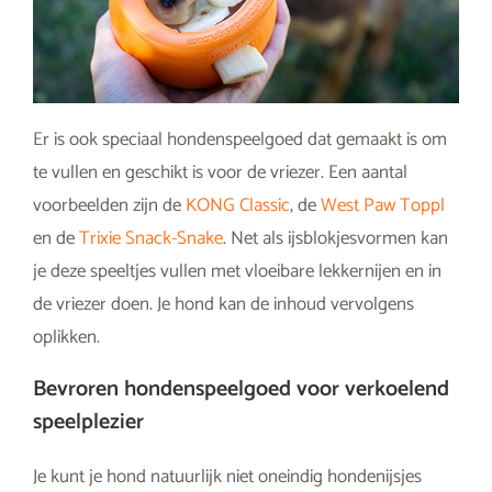
Er is ook speciaal hondenspeelgoed dat gemaakt is om
te vullen en geschikt is voor de vriezer. Een aantal
voorbeelden zijn de
KONG Classic
, de
West Paw Toppl
en de
Trixie Snack-Snake
. Net als ijsblokjesvormen kan
je deze speeltjes vullen met vloeibare lekkernijen en in
de vriezer doen. Je hond kan de inhoud vervolgens
oplikken.
Bevroren hondenspeelgoed voor verkoelend
speelplezier
Je kunt je hond natuurlijk niet oneindig hondenijsjes