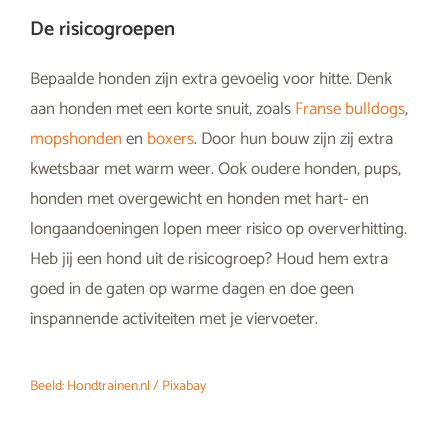
De risicogroepen
Bepaalde honden zijn extra gevoelig voor hitte. Denk
aan honden met een korte snuit, zoals
Franse bulldogs
,
mopshonden
en
boxers
. Door hun bouw zijn zij extra
kwetsbaar met warm weer. Ook oudere honden, pups,
honden met overgewicht en honden met hart- en
longaandoeningen lopen meer risico op oververhitting.
Heb jij een hond uit de risicogroep? Houd hem extra
goed in de gaten op warme dagen en doe geen
inspannende activiteiten met je viervoeter.
Beeld: Hondtrainen.nl / Pixabay