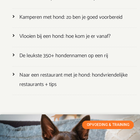
Kamperen met hond: zo ben je goed voorbereid
Vlooien bij een hond: hoe kom je er vanaf?
De leukste 350+ hondennamen op een rij
Naar een restaurant met je hond: hondvriendelijke
restaurants + tips
OPVOEDING & TRAINING