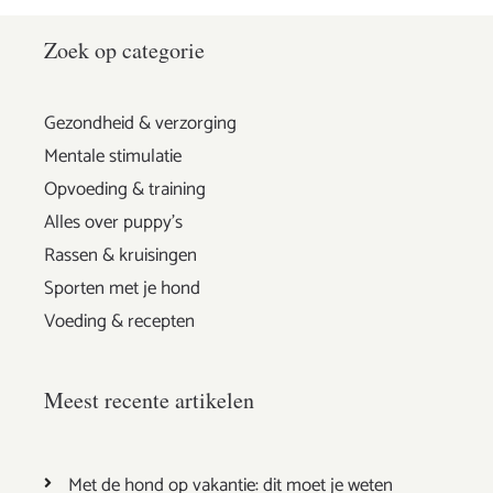
Zoek op categorie
Gezondheid & verzorging
Mentale stimulatie
Opvoeding & training
Alles over puppy's
Rassen & kruisingen
Sporten met je hond
Voeding & recepten
Meest recente artikelen
Met de hond op vakantie: dit moet je weten