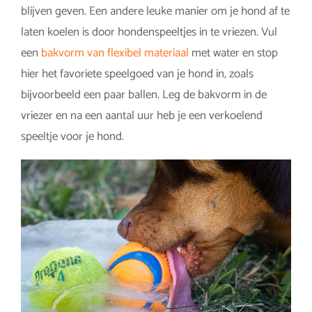
blijven geven. Een andere leuke manier om je hond af te
laten koelen is door hondenspeeltjes in te vriezen. Vul
een
bakvorm van flexibel materiaal
met water en stop
hier het favoriete speelgoed van je hond in, zoals
bijvoorbeeld een paar ballen. Leg de bakvorm in de
vriezer en na een aantal uur heb je een verkoelend
speeltje voor je hond.