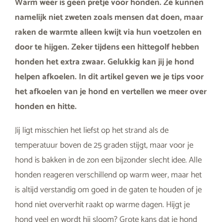
Warm weer is geen pretje voor honden. Ze kunnen
namelijk niet zweten zoals mensen dat doen, maar
raken de warmte alleen kwijt via hun voetzolen en
door te hijgen. Zeker tijdens een hittegolf hebben
honden het extra zwaar. Gelukkig kan jij je hond
helpen afkoelen. In dit artikel geven we je tips voor
het afkoelen van je hond en vertellen we meer over
honden en hitte.
Jij ligt misschien het liefst op het strand als de
temperatuur boven de 25 graden stijgt, maar voor je
hond is bakken in de zon een bijzonder slecht idee. Alle
honden reageren verschillend op warm weer, maar het
is altijd verstandig om goed in de gaten te houden of je
hond niet oververhit raakt op warme dagen. Hijgt je
hond veel en wordt hij sloom? Grote kans dat je hond