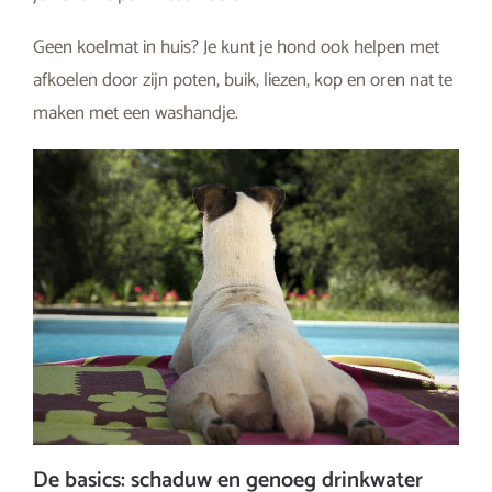
Geen koelmat in huis? Je kunt je hond ook helpen met
afkoelen door zijn poten, buik, liezen, kop en oren nat te
maken met een washandje.
De basics: schaduw en genoeg drinkwater