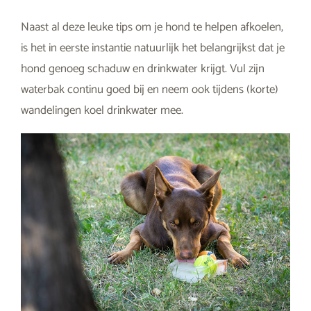
Naast al deze leuke tips om je hond te helpen afkoelen,
is het in eerste instantie natuurlijk het belangrijkst dat je
hond genoeg schaduw en drinkwater krijgt. Vul zijn
waterbak continu goed bij en neem ook tijdens (korte)
wandelingen koel drinkwater mee.