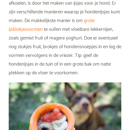
afkoelen, is door het maken van ijsjes voor je hond. Er
zijn verschillende manieren waarop je hondenijsjes kunt
maken. De makkelijkste manier is om
grote
ijsblokjesvormen
te vullen met vloeibare lekkernijen,
zoals gemixt fruit of magere yoghurt. Doe er eventueel
nog stukjes fruit, brokjes of hondensnoepjes in en leg de
vormen vervolgens in de vriezer. Tip: geef de
hondenijsjes in de tuin of in een grote bak om natte
plekken op de vloer te voorkomen.