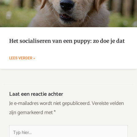
Het socialiseren van een puppy: zo doe je dat
LEES VERDER »
Laat een reactie achter
Je e-mailadres wordt niet gepubliceerd.
Vereiste velden
zijn gemarkeerd met
*
Typ