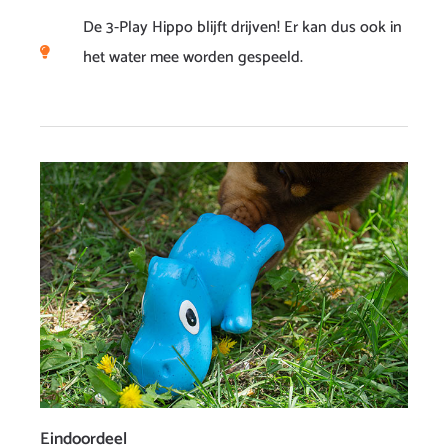
De 3-Play Hippo blijft drijven! Er kan dus ook in
het water mee worden gespeeld.
Eindoordeel