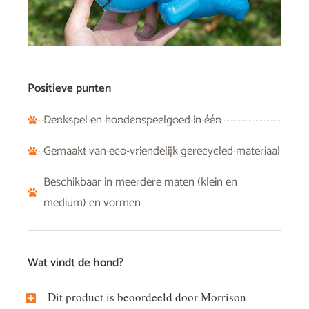
Positieve punten
Denkspel en hondenspeelgoed in één
Gemaakt van eco-vriendelijk gerecycled materiaal
Beschikbaar in meerdere maten (klein en
medium) en vormen
Wat vindt de hond?
Dit product is beoordeeld door Morrison