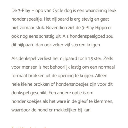
De 3-Play Hippo van Cycle dog is een waanzinnig leuk
hondenspeeltje. Het nijlpaard is erg stevig en gaat
niet zomaar stuk. Bovendien ziet de 3-Play Hippo er
ook nog eens schattig uit. Als hondenspeelgoed zou
dit nijlpaard dan ook zeker vijf sterren krijgen.
Als denkspel verliest het nijlpaard toch 1,5 ster. Zelfs
voor mensen is het behoorlijk lastig om een normaal
formaat brokken uit de opening te krijgen. Alleen
hele kleine brokken of hondensnoepjes zijn voor dit
denkspel geschikt. Een andere optie is om
hondenkoekjes als het ware in de gleuf te klemmen,
waardoor de hond er makkelijker bij kan.