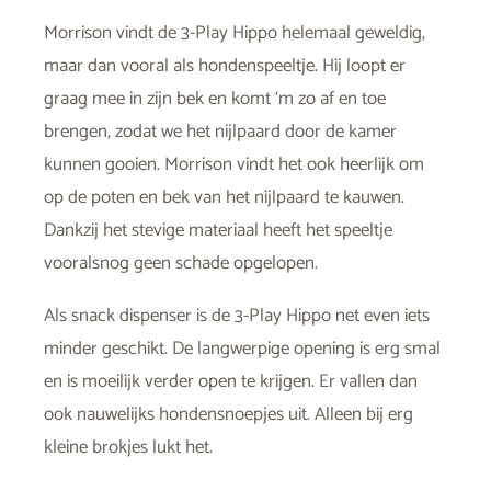
Morrison vindt de 3-Play Hippo helemaal geweldig,
maar dan vooral als hondenspeeltje. Hij loopt er
graag mee in zijn bek en komt ‘m zo af en toe
brengen, zodat we het nijlpaard door de kamer
kunnen gooien. Morrison vindt het ook heerlijk om
op de poten en bek van het nijlpaard te kauwen.
Dankzij het stevige materiaal heeft het speeltje
vooralsnog geen schade opgelopen.
Als snack dispenser is de 3-Play Hippo net even iets
minder geschikt. De langwerpige opening is erg smal
en is moeilijk verder open te krijgen. Er vallen dan
ook nauwelijks hondensnoepjes uit. Alleen bij erg
kleine brokjes lukt het.