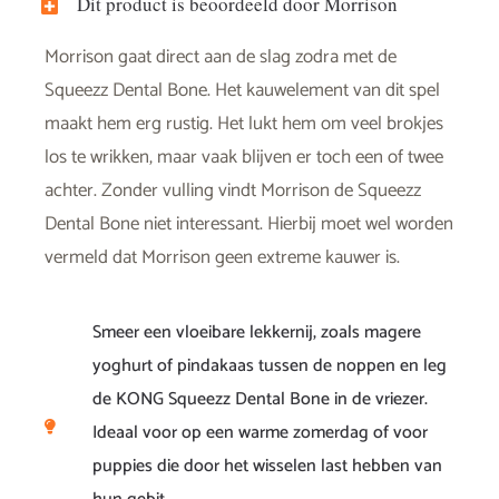
Dit product is beoordeeld door Morrison
Morrison gaat direct aan de slag zodra met de
Squeezz Dental Bone. Het kauwelement van dit spel
maakt hem erg rustig. Het lukt hem om veel brokjes
los te wrikken, maar vaak blijven er toch een of twee
achter. Zonder vulling vindt Morrison de Squeezz
Dental Bone niet interessant. Hierbij moet wel worden
vermeld dat Morrison geen extreme kauwer is.
Smeer een vloeibare lekkernij, zoals magere
yoghurt of pindakaas tussen de noppen en leg
de KONG Squeezz Dental Bone in de vriezer.
Ideaal voor op een warme zomerdag of voor
puppies die door het wisselen last hebben van