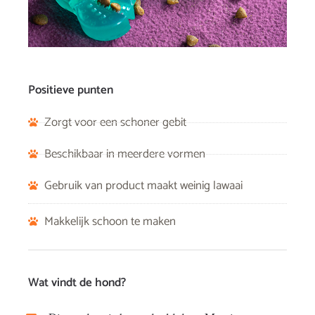
Positieve punten
Zorgt voor een schoner gebit
Beschikbaar in meerdere vormen
Gebruik van product maakt weinig lawaai
Makkelijk schoon te maken
Wat vindt de hond?