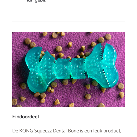
hun gebit.
Eindoordeel
De KONG Squeezz Dental Bone is een leuk product,