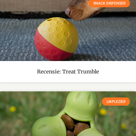
SNACK DISPENSER
Recensie: Treat Trumble
LIKPLEZIER