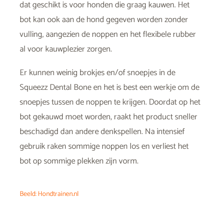
dat geschikt is voor honden die graag kauwen. Het
bot kan ook aan de hond gegeven worden zonder
vulling, aangezien de noppen en het flexibele rubber
al voor kauwplezier zorgen.
Er kunnen weinig brokjes en/of snoepjes in de
Squeezz Dental Bone en het is best een werkje om de
snoepjes tussen de noppen te krijgen. Doordat op het
bot gekauwd moet worden, raakt het product sneller
beschadigd dan andere denkspellen. Na intensief
gebruik raken sommige noppen los en verliest het
bot op sommige plekken zijn vorm.
Beeld: Hondtrainen.nl