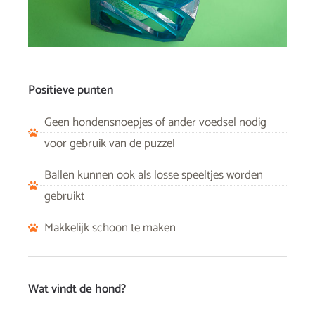
Positieve punten
Geen hondensnoepjes of ander voedsel nodig
voor gebruik van de puzzel
Ballen kunnen ook als losse speeltjes worden
gebruikt
Makkelijk schoon te maken
Wat vindt de hond?