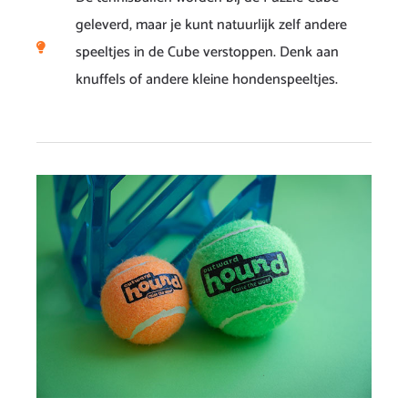
geleverd, maar je kunt natuurlijk zelf andere
speeltjes in de Cube verstoppen. Denk aan
knuffels of andere kleine hondenspeeltjes.