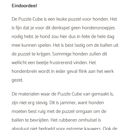
Eindoordeel
De Puzzle Cube is een leuke puzzel voor honden. Het
is fijn dat je voor dit denkspel geen hondensnoepjes
nodig hebt. Je hond zou hier dus in feite de hele dag
mee kunnen spelen. Het is best lastig om de ballen uit
de puzzel te krijgen. Sommige honden zullen dit
wellicht een beetje frustrerend vinden. Het
hondenbrein wordt in ieder geval flink aan het werk
gezet.
De materialen waar de Puzzle Cube van gemaakt is,
zijn niet erg stevig. Dit is jammer, want honden
moeten best ruig met de puzzel omgaan om de
ballen te bevrijden. Het rubberen omhulsel is
absoluut niet bedoeld voor extreme kauwers. Ook de