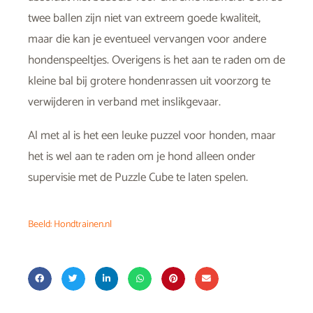
twee ballen zijn niet van extreem goede kwaliteit,
maar die kan je eventueel vervangen voor andere
hondenspeeltjes. Overigens is het aan te raden om de
kleine bal bij grotere hondenrassen uit voorzorg te
verwijderen in verband met inslikgevaar.
Al met al is het een leuke puzzel voor honden, maar
het is wel aan te raden om je hond alleen onder
supervisie met de Puzzle Cube te laten spelen.
Beeld: Hondtrainen.nl