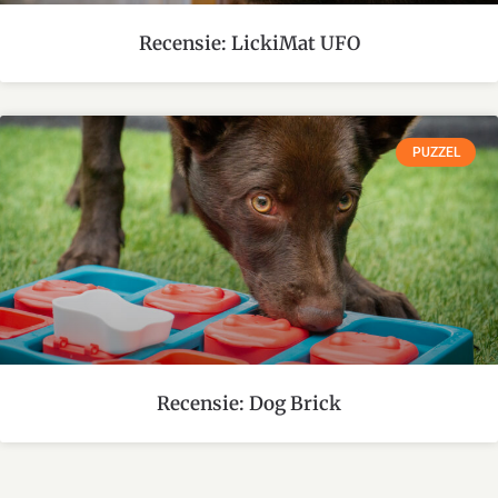
Recensie: LickiMat UFO
PUZZEL
Recensie: Dog Brick