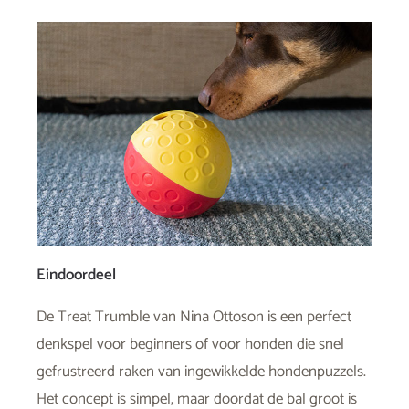
Eindoordeel
De Treat Trumble van Nina Ottoson is een perfect
denkspel voor beginners of voor honden die snel
gefrustreerd raken van ingewikkelde hondenpuzzels.
Het concept is simpel, maar doordat de bal groot is