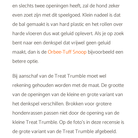
en slechts twee openingen heeft, zal de hond zeker
even zoet zijn met dit speelgoed. Klein nadeel is dat
de bal gemaakt is van hard plastic en het rollen over
harde vloeren dus wat geluid oplevert. Als je op zoek
bent naar een denkspel dat vrijwel geen geluid
maakt, dan is de
Orbee-Tuff Snoop
bijvoorbeeld een
betere optie.
Bij aanschaf van de Treat Trumble moet wel
rekening gehouden worden met de maat. De grootte
van de openingen van de kleine en grote variant van
het denkspel verschillen. Brokken voor grotere
hondenrassen passen niet door de opening van de
kleine Treat Trumble. Op de foto’s in deze recensie is
de grote variant van de Treat Trumble afgebeeld.