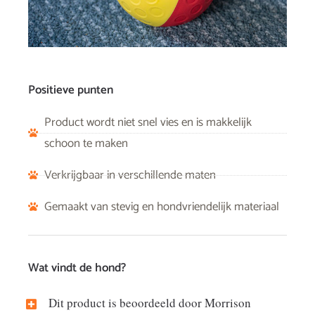
Positieve punten
Product wordt niet snel vies en is makkelijk
schoon te maken
Verkrijgbaar in verschillende maten
Gemaakt van stevig en hondvriendelijk materiaal
Wat vindt de hond?
Dit product is beoordeeld door Morrison