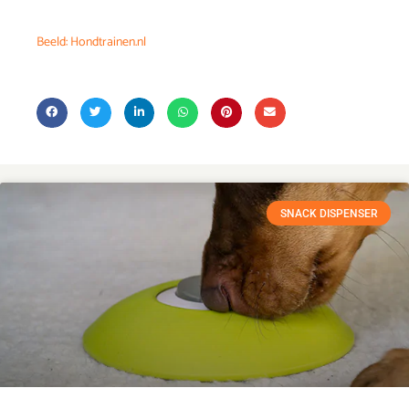
Beeld: Hondtrainen.nl
SNACK DISPENSER