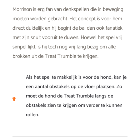
Morrison is erg fan van denkspellen die in beweging
moeten worden gebracht. Het concept is voor hem
direct duidelijk en hij begint de bal dan ook fanatiek
met zijn snuit vooruit te duwen. Hoewel het spel vrij
simpel lijkt, is hij toch nog vrij lang bezig om alle
brokken uit de Treat Trumble te krijgen.
Als het spel te makkelijk is voor de hond, kan je
een aantal obstakels op de vloer plaatsen. Zo
moet de hond de Treat Trumble langs de
obstakels zien te krijgen om verder te kunnen
rollen.