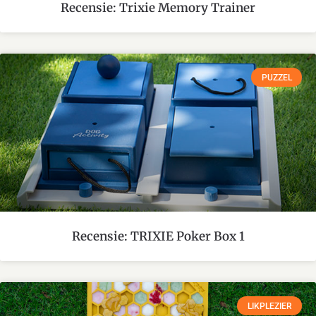
Recensie: Trixie Memory Trainer
PUZZEL
Recensie: TRIXIE Poker Box 1
LIKPLEZIER