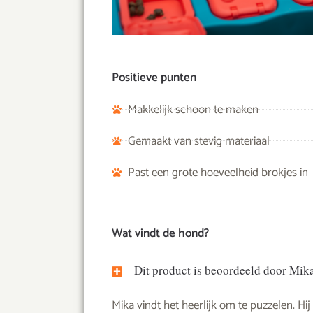
Positieve punten
Makkelijk schoon te maken
Gemaakt van stevig materiaal
Past een grote hoeveelheid brokjes in
Wat vindt de hond?
Dit product is beoordeeld door Mik
Mika vindt het heerlijk om te puzzelen. Hi