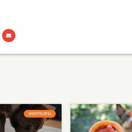
SNUFFELSPEL