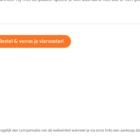
Bestel & verras je viervoeter!
ogelijk een compensatie van de webwinkel wanneer je via onze links een aankoop do