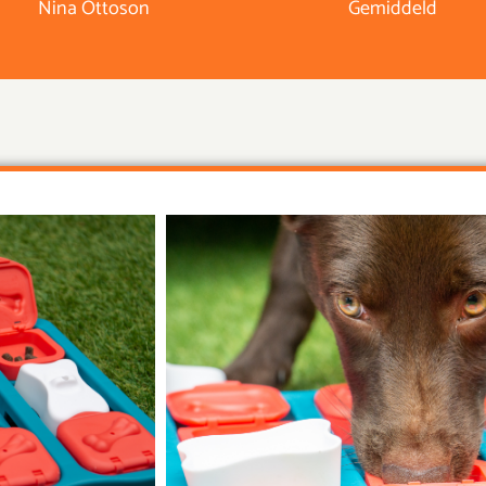
Nina Ottoson
Gemiddeld