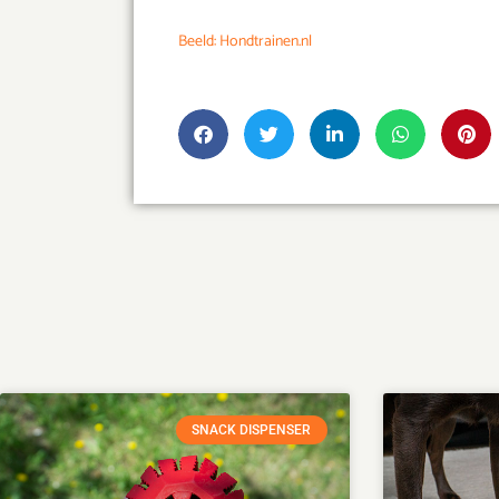
Beeld: Hondtrainen.nl
SNACK DISPENSER