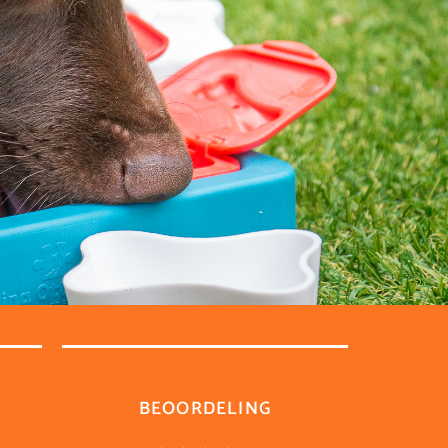
BEOORDELING