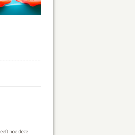
heeft hoe deze