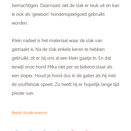
bemachtigen. Daarnaast ziet de slak er leuk uit en kan
ie ook als ‘gewoon’ hondenspeelgoed gebruikt
worden.
Klein nadeel is het materiaal waar de slak van
gemaakt is. Na de slak enkele keren te hebben
gebruikt, zit er bij ons al een klein gaatje in. En dat
terwijl onze hond Mika niet per se bekend staat als
een sloper. Houd je hond dus in de gaten als hij met
de snuffelslak speelt. Zo heeft hij er hopelijk lange tijd
plezier van.
Beeld: Hondtrainen.nl