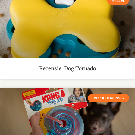
PUZZEL
Recensie: Dog Tornado
SNACK DISPENSER