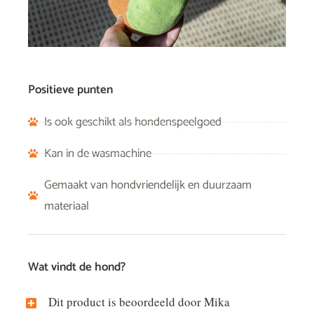
Positieve punten
Is ook geschikt als hondenspeelgoed
Kan in de wasmachine
Gemaakt van hondvriendelijk en duurzaam
materiaal
Wat vindt de hond?
Dit product is beoordeeld door Mika