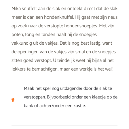
Mika snuffelt aan de slak en ontdekt direct dat de slak
meer is dan een hondenknuffel. Hij gaat met zijn neus
op zoek naar de verstopte hondensnoepjes. Met zijn
poten, tong en tanden haalt hij de snoepjes
vakkundig uit de vakjes. Dat is nog best lastig, want
de openingen van de vakjes zijn smal en de snoepjes
zitten goed verstopt. Uiteindelijk weet hij bijna al het
lekkers te bemachtigen, maar een werkje is het wel!
Maak het spel nog uitdagender door de slak te
verstoppen. Bijvoorbeeld onder een kleedje op de
bank of achter/onder een kastje.