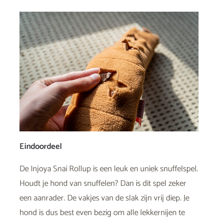
Eindoordeel
De Injoya Snai Rollup is een leuk en uniek snuffelspel.
Houdt je hond van snuffelen? Dan is dit spel zeker
een aanrader. De vakjes van de slak zijn vrij diep. Je
hond is dus best even bezig om alle lekkernijen te