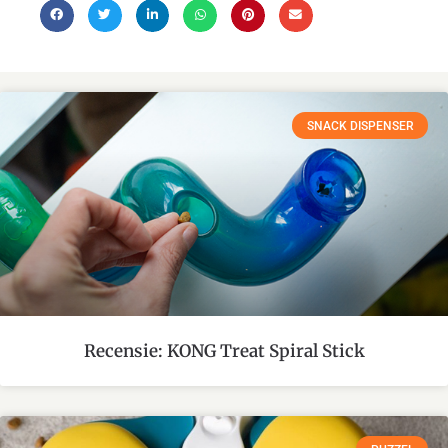
SNACK DISPENSER
Recensie: KONG Treat Spiral Stick