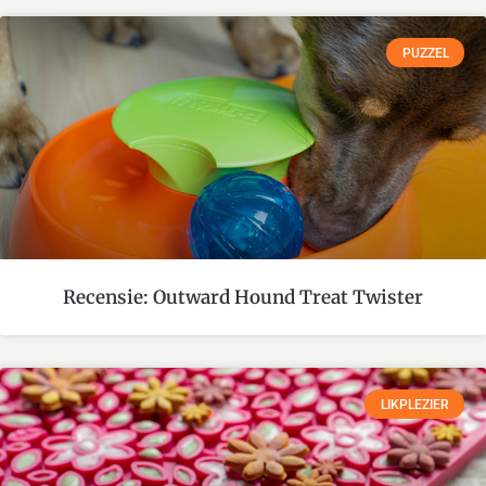
PUZZEL
Recensie: Outward Hound Treat Twister
LIKPLEZIER