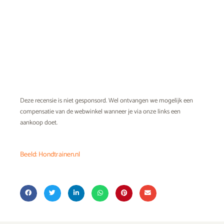
Deze recensie is niet gesponsord. Wel ontvangen we mogelijk een
compensatie van de webwinkel wanneer je via onze links een
aankoop doet.
Beeld: Hondtrainen.nl