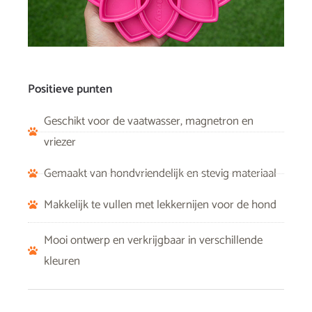
Positieve punten
Geschikt voor de vaatwasser, magnetron en
vriezer
Gemaakt van hondvriendelijk en stevig materiaal
Makkelijk te vullen met lekkernijen voor de hond
Mooi ontwerp en verkrijgbaar in verschillende
kleuren