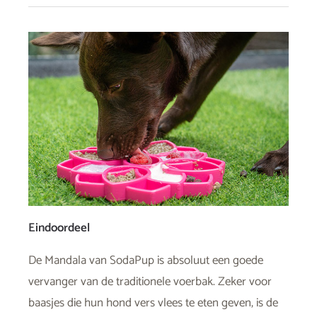
Eindoordeel
De Mandala van SodaPup is absoluut een goede
vervanger van de traditionele voerbak. Zeker voor
baasjes die hun hond vers vlees te eten geven, is de