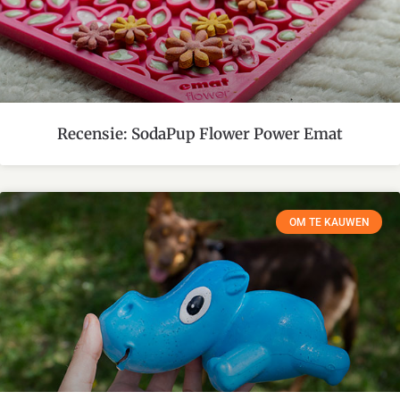
Recensie: SodaPup Flower Power Emat
OM TE KAUWEN