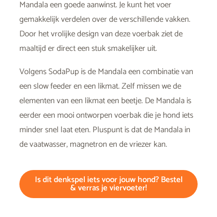
Mandala een goede aanwinst. Je kunt het voer
gemakkelijk verdelen over de verschillende vakken.
Door het vrolijke design van deze voerbak ziet de
maaltijd er direct een stuk smakelijker uit.
Volgens SodaPup is de Mandala een combinatie van
een slow feeder en een likmat. Zelf missen we de
elementen van een likmat een beetje. De Mandala is
eerder een mooi ontworpen voerbak die je hond iets
minder snel laat eten. Pluspunt is dat de Mandala in
de vaatwasser, magnetron en de vriezer kan.
Is dit denkspel iets voor jouw hond? Bestel
& verras je viervoeter!