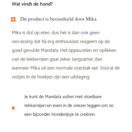
Wat vindt de hond?
Dit product is beoordeeld door Mika
Mika is dol op eten, dus het is dan ook geen
verrassing dat hij erg enthousiast reageert op de
goed gevulde Mandala. Het oppeuzelen en oplikken
van de lekkernijen gaat zeker langzamer dan
wanneer Mika uit een normale voerbak eet. Vooral de
restjes in de hoekjes zijn een uitdaging.
Je kunt de Mandala vullen met vloeibare
lekkernijen en even in de vriezer leggen om zo
een bijzonder hondenijsje te creëren.