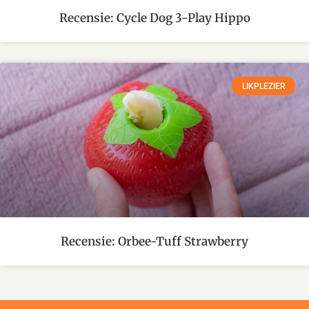
Recensie: Cycle Dog 3-Play Hippo
LIKPLEZIER
Recensie: Orbee-Tuff Strawberry