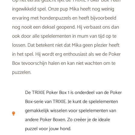
Op het eerste gezicht lijkt de TRIXIE Poker Box 1 een
ingewikkeld spel. Onze pup Mika heeft nog weinig
ervaring met hondenpuzzels en heeft bijvoorbeeld
nog nooit een deksel geopend. Hij verbaast ons dan
ook door alle spelelementen in mum van tijd op te
lossen. Dat betekent niet dat Mika geen plezier heeft
in het spel. Hij wordt erg enthousiast als we de Poker
Box tevoorschijn halen en kan niet wachten om te
puzzelen.
De TRIXIE Poker Box 1 is onderdeel van de Poker
Box-serie van TRIXIE. Je kunt de spelelementen
gemakkelijk wisselen voor spelelementen van
andere Poker Boxen. Zo creëer je de ideale
puzzel voor jouw hond.