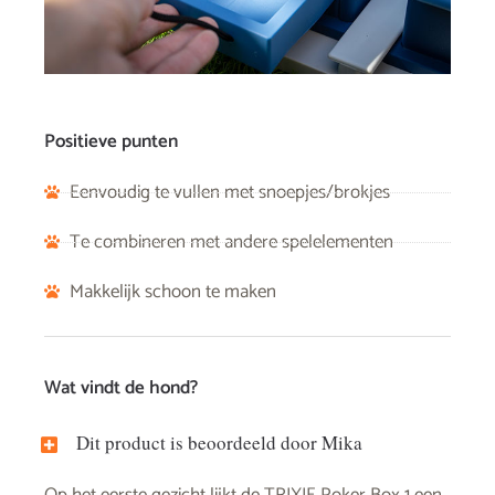
Positieve punten
Eenvoudig te vullen met snoepjes/brokjes
Te combineren met andere spelelementen
Makkelijk schoon te maken
Wat vindt de hond?
Dit product is beoordeeld door Mika