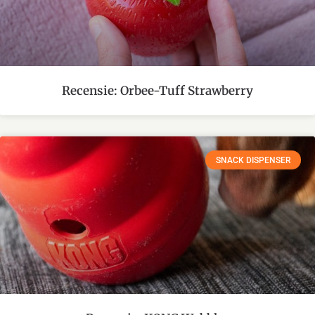
Recensie: Orbee-Tuff Strawberry
SNACK DISPENSER