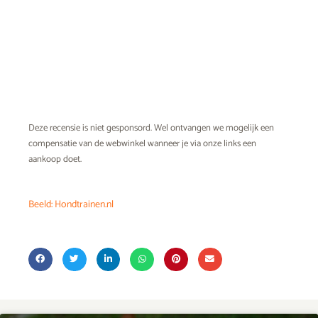
Deze recensie is niet gesponsord. Wel ontvangen we mogelijk een
compensatie van de webwinkel wanneer je via onze links een
aankoop doet.
Beeld: Hondtrainen.nl