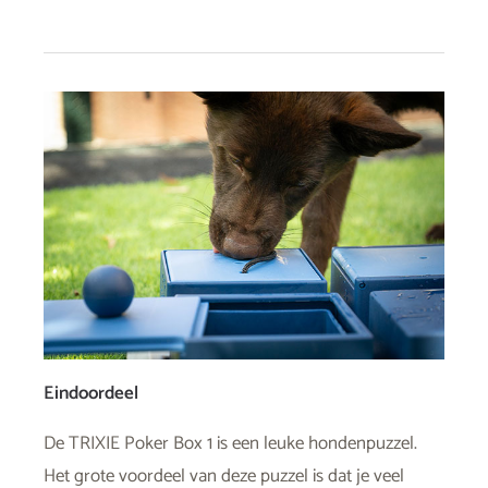
Eindoordeel
De TRIXIE Poker Box 1 is een leuke hondenpuzzel.
Het grote voordeel van deze puzzel is dat je veel