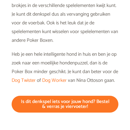
brokjes in de verschillende spelelementen kwijt kunt.
Je kunt dit denkspel dus als vervanging gebruiken
voor de voerbak. Ook is het leuk dat je de
spelelementen kunt wisselen voor spelelementen van
andere Poker Boxen.
Heb je een hele intelligente hond in huis en ben je op
zoek naar een moeilijke hondenpuzzel, dan is de
Poker Box minder geschikt. Je kunt dan beter voor de
Dog Twister
of
Dog Worker
van Nina Ottoson gaan.
Is dit denkspel iets voor jouw hond? Bestel
& verras je viervoeter!