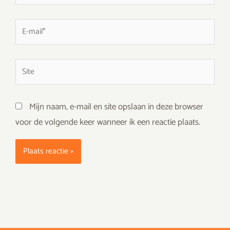
E-
mail*
Site
Mijn naam, e-mail en site opslaan in deze browser
voor de volgende keer wanneer ik een reactie plaats.