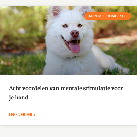
MENTALE STIMULATIE
Acht voordelen van mentale stimulatie voor
je hond
LEES VERDER »