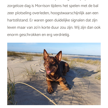
zorgeloze dag is Morrison tijdens het spelen met de bal
zeer plotseling overleden, hoogstwaarschijnlijk aan een
hartstilstand. Er waren geen duidelijke signalen dat zijn
leven maar van zo’n korte duur zou zijn. Wij zijn dan ook
enorm geschrokken en erg verdrietig.