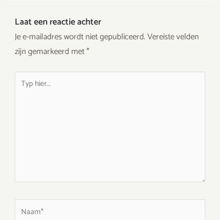
Laat een reactie achter
Je e-mailadres wordt niet gepubliceerd.
Vereiste velden
zijn gemarkeerd met
*
Typ
hier...
Naam*