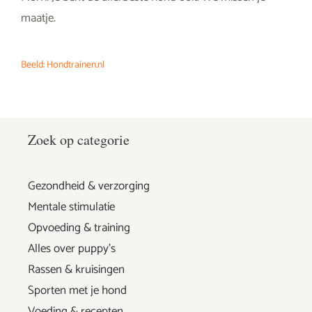
maatje.
Beeld: Hondtrainen.nl
Zoek op categorie
Gezondheid & verzorging
Mentale stimulatie
Opvoeding & training
Alles over puppy's
Rassen & kruisingen
Sporten met je hond
Voeding & recepten