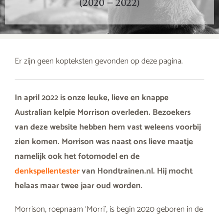
(2020 – 2022)
Er zijn geen kopteksten gevonden op deze pagina.
In april 2022 is onze leuke, lieve en knappe
Australian kelpie Morrison overleden. Bezoekers
van deze website hebben hem vast weleens voorbij
zien komen. Morrison was naast ons lieve maatje
namelijk ook het fotomodel en de
denkspellentester
van Hondtrainen.nl. Hij mocht
helaas maar twee jaar oud worden.
Morrison, roepnaam ‘Morri’, is begin 2020 geboren in de