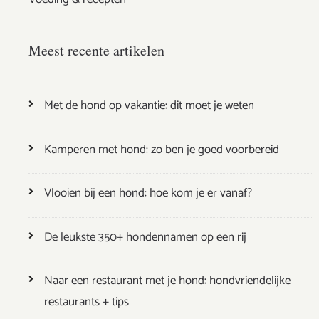
Meest recente artikelen
Met de hond op vakantie: dit moet je weten
Kamperen met hond: zo ben je goed voorbereid
Vlooien bij een hond: hoe kom je er vanaf?
De leukste 350+ hondennamen op een rij
Naar een restaurant met je hond: hondvriendelijke
restaurants + tips