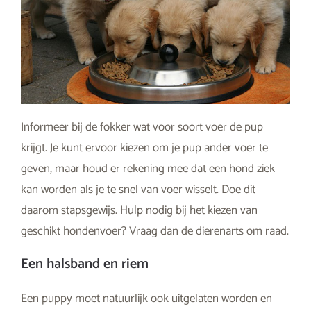
Informeer bij de fokker wat voor soort voer de pup
krijgt. Je kunt ervoor kiezen om je pup ander voer te
geven, maar houd er rekening mee dat een hond ziek
kan worden als je te snel van voer wisselt. Doe dit
daarom stapsgewijs. Hulp nodig bij het kiezen van
geschikt hondenvoer? Vraag dan de dierenarts om raad.
Een halsband en riem
Een puppy moet natuurlijk ook uitgelaten worden en