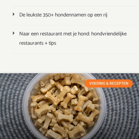
De leukste 350+ hondennamen op een rij
Naar een restaurant met je hond: hondvriendelijke
restaurants + tips
VOEDING & RECEPTEN