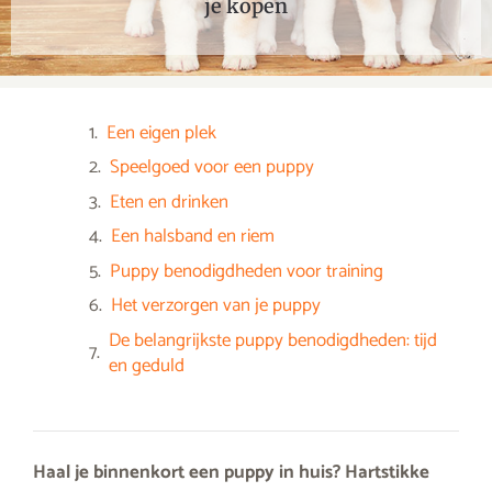
je kopen
Een eigen plek
Speelgoed voor een puppy
Eten en drinken
Een halsband en riem
Puppy benodigdheden voor training
Het verzorgen van je puppy
De belangrijkste puppy benodigdheden: tijd
en geduld
Haal je binnenkort een puppy in huis? Hartstikke