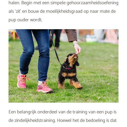
halen. Begin met een simpele gehoorzaamheidsoefening
als ‘zit’ en bouw de moeilijkheidsgraad op naar mate de
pup ouder wordt.
Een belangrijk onderdeel van de training van een pup is
de zindelijkheidstraining. Hoewel het de bedoeling is dat