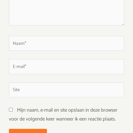
Naam*
E-
mail*
Site
Mijn naam, e-mail en site opslaan in deze browser
voor de volgende keer wanneer ik een reactie plaats.