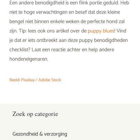
Een andere benodigdheid is een flink portie geduld. Heb
niet te hoge verwachtingen en besef dat deze kleine
bengel niet binnen enkele weken de perfecte hond zal
zijn. Tip: lees ook ons artikel over de
puppy blues
! Vind
je dat er iets ontbreekt aan deze puppy benodigdheden
checklist? Laat een reactie achter en help andere
hondeneigenaren.
Beeld: Pixabay / Adobe Stock
Zoek op categorie
Gezondheid & verzorging