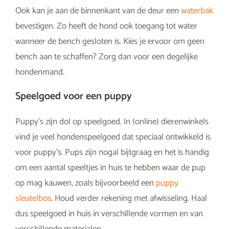
Ook kan je aan de binnenkant van de deur een
waterbak
bevestigen. Zo heeft de hond ook toegang tot water
wanneer de bench gesloten is. Kies je ervoor om geen
bench aan te schaffen? Zorg dan voor een degelijke
hondenmand.
Speelgoed voor een puppy
Puppy’s zijn dol op speelgoed. In (online) dierenwinkels
vind je veel hondenspeelgoed dat speciaal ontwikkeld is
voor puppy’s. Pups zijn nogal bijtgraag en het is handig
om een aantal speeltjes in huis te hebben waar de pup
op mag kauwen, zoals bijvoorbeeld een
puppy
sleutelbos
. Houd verder rekening met afwisseling. Haal
dus speelgoed in huis in verschillende vormen en van
verschillende materialen.