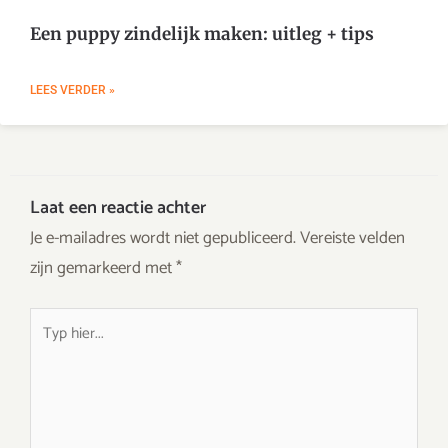
Een puppy zindelijk maken: uitleg + tips
LEES VERDER »
Laat een reactie achter
Je e-mailadres wordt niet gepubliceerd.
Vereiste velden
zijn gemarkeerd met
*
Typ
hier...