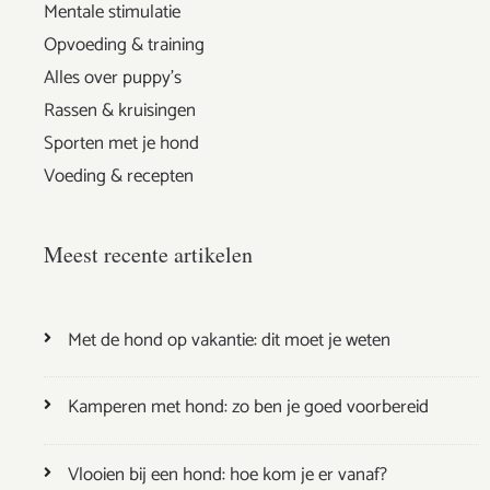
Mentale stimulatie
Opvoeding & training
Alles over puppy's
Rassen & kruisingen
Sporten met je hond
Voeding & recepten
Meest recente artikelen
Met de hond op vakantie: dit moet je weten
Kamperen met hond: zo ben je goed voorbereid
Vlooien bij een hond: hoe kom je er vanaf?