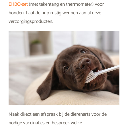
EHBO-set
(met tekentang en thermometer) voor
honden. Laat de pup rustig wennen aan al deze
verzorgingsproducten.
Maak direct een afspraak bij de dierenarts voor de
nodige vaccinaties en bespreek welke