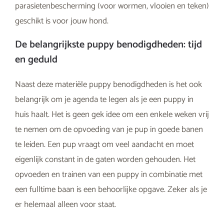
parasietenbescherming (voor wormen, vlooien en teken)
geschikt is voor jouw hond.
De belangrijkste puppy benodigdheden: tijd
en geduld
Naast deze materiële puppy benodigdheden is het ook
belangrijk om je agenda te legen als je een puppy in
huis haalt. Het is geen gek idee om een enkele weken vrij
te nemen om de opvoeding van je pup in goede banen
te leiden. Een pup vraagt om veel aandacht en moet
eigenlijk constant in de gaten worden gehouden. Het
opvoeden en trainen van een puppy in combinatie met
een fulltime baan is een behoorlijke opgave. Zeker als je
er helemaal alleen voor staat.