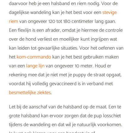
daarvoor heb je een halsband en riem nodig. Voor de
dagelijkse wandeling kan je het best voor een
stevige
riem
van ongeveer 120 tot 180 centimeter lang gaan.
Een flexlijn is een afrader, omdat je hiermee de controle
over de hond verliest en moeilijker kunt ingrijpen wat
kan leiden tot gevaarlijke situaties. Voor het oefenen van
het
kom-commando
kan je het best gebruiken maken
van een
lange lijn
van ongeveer 10 meter. Houd er
rekening mee dat je niet met je puppy de straat opgaat,
voordat hij volledig gevaccineerd is in verband met
besmettelijke ziektes
.
Let bij de aanschaf van de halsband op de maat. Een te
grote halsband kan ervoor zorgen dat de pup losschiet
tijdens de wandeling en dat wil je natuurlijk voorkomen.