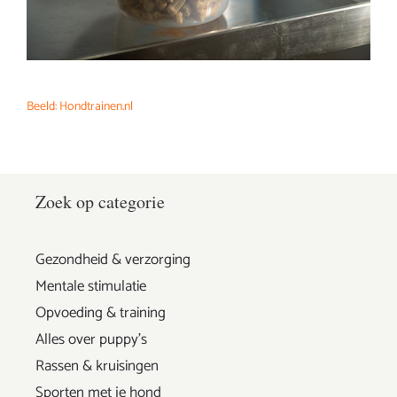
Beeld: Hondtrainen.nl
Zoek op categorie
Gezondheid & verzorging
Mentale stimulatie
Opvoeding & training
Alles over puppy's
Rassen & kruisingen
Sporten met je hond