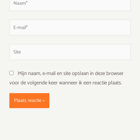
E-
mail*
Site
Mijn naam, e-mail en site opslaan in deze browser
voor de volgende keer wanneer ik een reactie plaats.