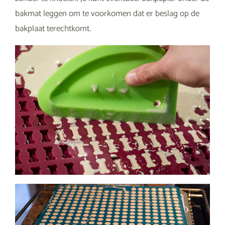
bakmat leggen om te voorkomen dat er beslag op de
bakplaat terechtkomt.