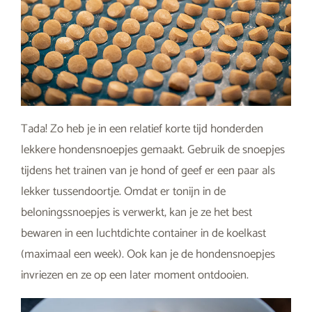
Tada! Zo heb je in een relatief korte tijd honderden
lekkere hondensnoepjes gemaakt. Gebruik de snoepjes
tijdens het trainen van je hond of geef er een paar als
lekker tussendoortje. Omdat er tonijn in de
beloningssnoepjes is verwerkt, kan je ze het best
bewaren in een luchtdichte container in de koelkast
(maximaal een week). Ook kan je de hondensnoepjes
invriezen en ze op een later moment ontdooien.