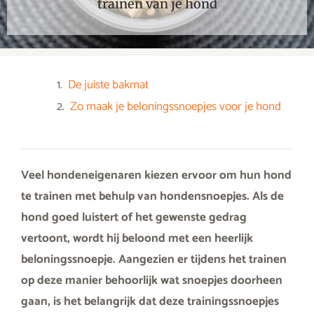
trainen van je hond
De juiste bakmat
Zo maak je beloningssnoepjes voor je hond
Veel hondeneigenaren kiezen ervoor om hun hond
te trainen met behulp van hondensnoepjes. Als de
hond goed luistert of het gewenste gedrag
vertoont, wordt hij beloond met een heerlijk
beloningssnoepje. Aangezien er tijdens het trainen
op deze manier behoorlijk wat snoepjes doorheen
gaan, is het belangrijk dat deze trainingssnoepjes