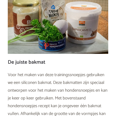
De juiste bakmat
Voor het maken van deze trainingssnoepjes gebruiken
we een siliconen bakmat. Deze bakmatten zijn speciaal
ontworpen voor het maken van hondensnoepjes en kan
je keer op keer gebruiken. Met bovenstaand
hondensnoepjes recept kan je ongeveer één bakmat
vullen. Afhankelijk van de grootte van de vormpjes kan