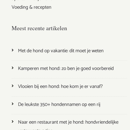
Voeding & recepten
Meest recente artikelen
Met de hond op vakantie: dit moet je weten
Kamperen met hond: zo ben je goed voorbereid
Vlooien bij een hond: hoe kom je er vanaf?
De leukste 350+ hondennamen op een rij
Naar een restaurant met je hond: hondvriendelijke