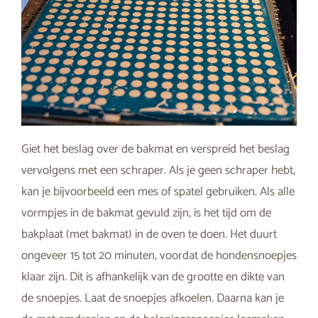
Giet het beslag over de bakmat en verspreid het beslag
vervolgens met een schraper. Als je geen schraper hebt,
kan je bijvoorbeeld een mes of spatel gebruiken. Als alle
vormpjes in de bakmat gevuld zijn, is het tijd om de
bakplaat (met bakmat) in de oven te doen. Het duurt
ongeveer 15 tot 20 minuten, voordat de hondensnoepjes
klaar zijn. Dit is afhankelijk van de grootte en dikte van
de snoepjes. Laat de snoepjes afkoelen. Daarna kan je