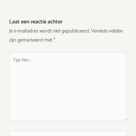
Laat een reactie achter
Je e-mailadres wordt niet gepubliceerd.
Vereiste velden
zijn gemarkeerd met
*
Typ
hier...
Naam*