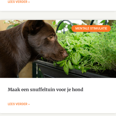
LEES VERDER »
MENTALE STIMULATIE
Maak een snuffeltuin voor je hond
LEES VERDER »