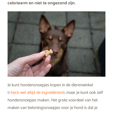
caloriearm en niet te ongezond zijn.
Je kunt hondensnoepjes kopen in de dierenwinkel
(
check wel altijd de ingrediënten
), maar je kunt ook zelf
hondensnoepjes maken. Het grote voordeel van het
maken van beloningssnoepjes voor je hond is dat je