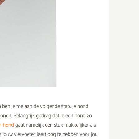
 ben je toe aan de volgende stap. Je hond
onen. Belangrijk gedrag dat je een hond zo
en hond
gaat namelijk een stuk makkelijker als
ls jouw viervoeter leert oog te hebben voor jou