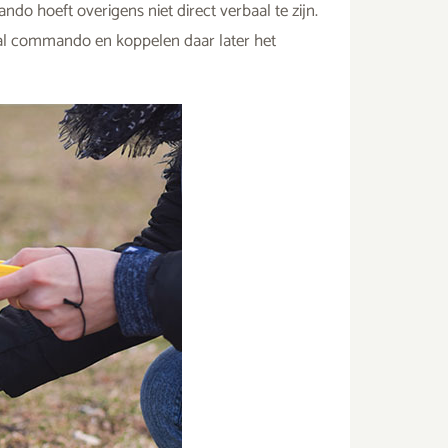
do hoeft overigens niet direct verbaal te zijn.
al commando en koppelen daar later het