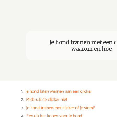
Je hond trainen met een c
waarom en hoe
Je hond laten wennen aan een clicker
Misbruik de clicker niet
Je hond trainen met clicker of je stem?
Een clicker kopen voor je hond