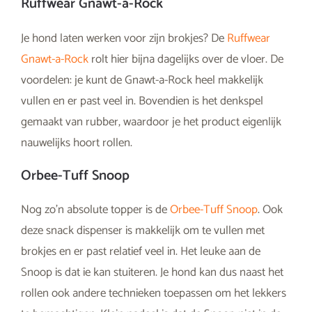
Ruffwear Gnawt-a-Rock
Je hond laten werken voor zijn brokjes? De
Ruffwear
Gnawt-a-Rock
rolt hier bijna dagelijks over de vloer. De
voordelen: je kunt de Gnawt-a-Rock heel makkelijk
vullen en er past veel in. Bovendien is het denkspel
gemaakt van rubber, waardoor je het product eigenlijk
nauwelijks hoort rollen.
Orbee-Tuff Snoop
Nog zo’n absolute topper is de
Orbee-Tuff Snoop
. Ook
deze snack dispenser is makkelijk om te vullen met
brokjes en er past relatief veel in. Het leuke aan de
Snoop is dat ie kan stuiteren. Je hond kan dus naast het
rollen ook andere technieken toepassen om het lekkers