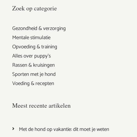
Zoek op categorie
Gezondheid & verzorging
Mentale stimulatie
Opvoeding & training
Alles over puppy's
Rassen & kruisingen
Sporten met je hond
Voeding & recepten
Meest recente artikelen
Met de hond op vakantie: dit moet je weten