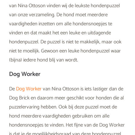
van Nina Ottoson vinden wij de leukste hondenpuzzel
van onze verzameling. De hond moet meerdere
vaardigheden inzetten om alle hondensnoepjes te
vinden en dat maakt het een leuke en uitdagende
hondenpuzzel. De puzzel is niet te makkelijk, maar ook
niet te moeilijk. Gewoon een leuke hondenpuzzel waar
(bijna) iedere hond blij van wordt.
Dog Worker
De
Dog Worker
van Nina Ottoson is iets lastiger dan de
Dog Brick en daarom meer geschikt voor honden die al
puzzelervaring hebben. Ook bij deze puzzel moet de
hond meerdere vaardigheden gebruiken om alle
hondensnoepjes te vinden. Het fijne van de Dog Worker
is dat je de moeilijkheidsgraad van deze hondenpuzzel