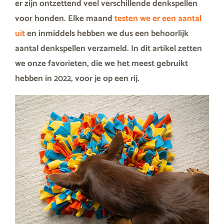
er zijn ontzettend veel verschillende denkspellen
voor honden. Elke maand
testen we er een aantal
uit
en inmiddels hebben we dus een behoorlijk
aantal denkspellen verzameld. In dit artikel zetten
we onze favorieten, die we het meest gebruikt
hebben in 2022, voor je op een rij.