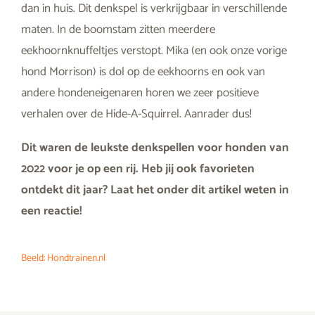
dan in huis. Dit denkspel is verkrijgbaar in verschillende
maten. In de boomstam zitten meerdere
eekhoornknuffeltjes verstopt. Mika (en ook onze vorige
hond Morrison) is dol op de eekhoorns en ook van
andere hondeneigenaren horen we zeer positieve
verhalen over de Hide-A-Squirrel. Aanrader dus!
Dit waren de leukste denkspellen voor honden van
2022 voor je op een rij. Heb jij ook favorieten
ontdekt dit jaar? Laat het onder dit artikel weten in
een reactie!
Beeld: Hondtrainen.nl