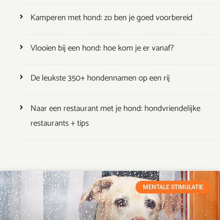
Kamperen met hond: zo ben je goed voorbereid
Vlooien bij een hond: hoe kom je er vanaf?
De leukste 350+ hondennamen op een rij
Naar een restaurant met je hond: hondvriendelijke
restaurants + tips
MENTALE STIMULATIE