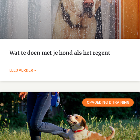
Wat te doen met je hond als het regent
LEES VERDER »
OPVOEDING & TRAINING