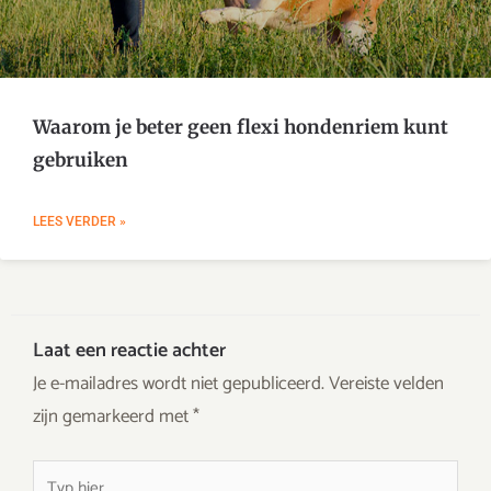
Waarom je beter geen flexi hondenriem kunt
gebruiken
LEES VERDER »
Laat een reactie achter
Je e-mailadres wordt niet gepubliceerd.
Vereiste velden
zijn gemarkeerd met
*
Typ