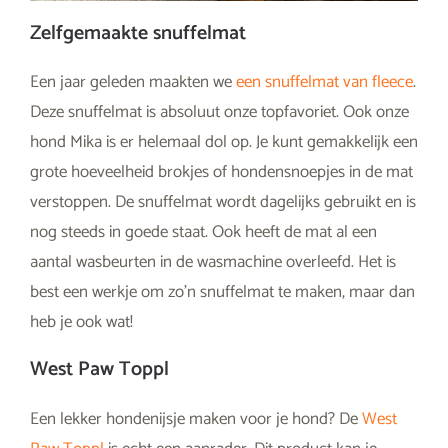
Zelfgemaakte snuffelmat
Een jaar geleden maakten we
een snuffelmat van fleece
.
Deze snuffelmat is absoluut onze topfavoriet. Ook onze
hond Mika is er helemaal dol op. Je kunt gemakkelijk een
grote hoeveelheid brokjes of hondensnoepjes in de mat
verstoppen. De snuffelmat wordt dagelijks gebruikt en is
nog steeds in goede staat. Ook heeft de mat al een
aantal wasbeurten in de wasmachine overleefd. Het is
best een werkje om zo’n snuffelmat te maken, maar dan
heb je ook wat!
West Paw Toppl
Een lekker hondenijsje maken voor je hond? De
West