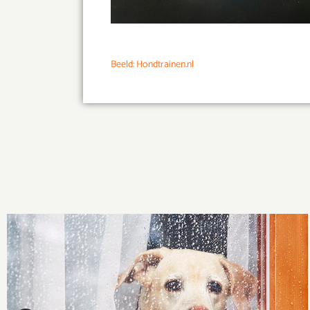
Beeld: Hondtrainen.nl