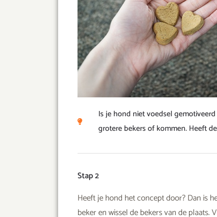
Is je hond niet voedsel gemotiveerd 
grotere bekers of kommen. Heeft de 
Stap 2
Heeft je hond het concept door? Dan is he
beker en wissel de bekers van de plaats. 