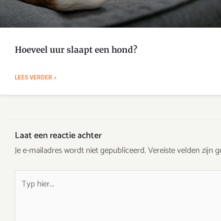
Hoeveel uur slaapt een hond?
LEES VERDER »
Laat een reactie achter
Je e-mailadres wordt niet gepubliceerd.
Vereiste velden zijn
Typ
hier...