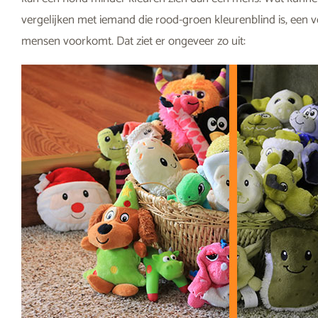
vergelijken met iemand die rood-groen kleurenblind is, een v
mensen voorkomt. Dat ziet er ongeveer zo uit: