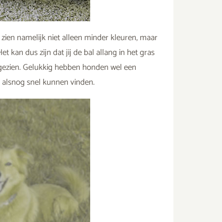
zien namelijk niet alleen minder kleuren, maar
kan dus zijn dat jij de bal allang in het gras
 gezien. Gelukkig hebben honden wel een
e alsnog snel kunnen vinden.