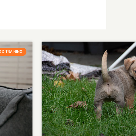
 & TRAINING