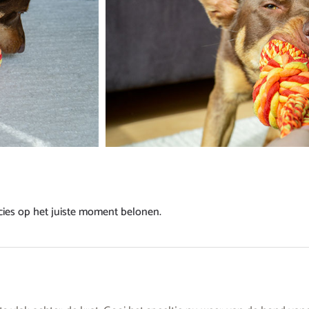
cies op het juiste moment belonen.