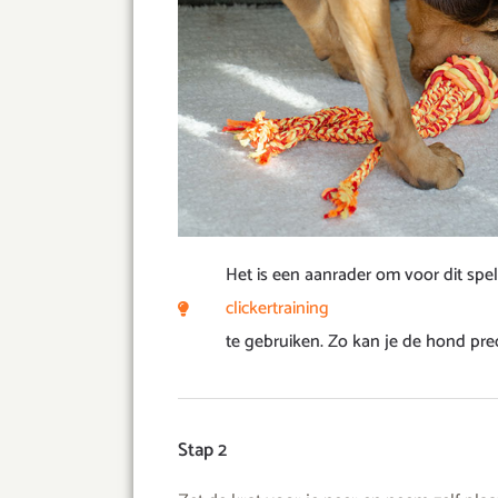
Het is een aanrader om voor dit spel
clickertraining
te gebruiken. Zo kan je de hond pre
Stap 2