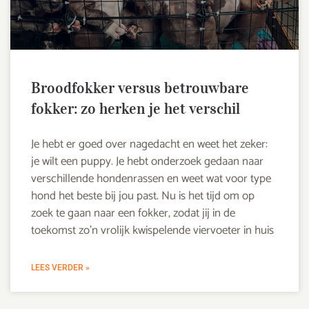
Broodfokker versus betrouwbare
fokker: zo herken je het verschil
Je hebt er goed over nagedacht en weet het zeker:
je wilt een puppy. Je hebt onderzoek gedaan naar
verschillende hondenrassen en weet wat voor type
hond het beste bij jou past. Nu is het tijd om op
zoek te gaan naar een fokker, zodat jij in de
toekomst zo’n vrolijk kwispelende viervoeter in huis
LEES VERDER »