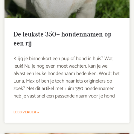
De leukste 350+ hondennamen op
een rij
Krijg je binnenkort een pup of hond in huis? Wat
leuk! Nu je nog even moet wachten, kan je wel
alvast een leuke hondennaam bedenken. Wordt het
Luna, Max of ben je toch naar iets originelers op
zoek? Met dit artikel met ruim 350 hondennamen
heb je vast snel een passende naam voor je hond
LEES VERDER »