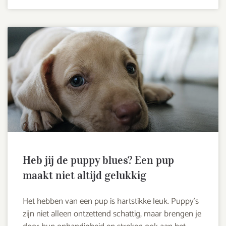
Heb jij de puppy blues? Een pup
maakt niet altijd gelukkig
Het hebben van een pup is hartstikke leuk. Puppy’s
zijn niet alleen ontzettend schattig, maar brengen je