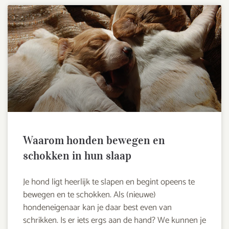
Waarom honden bewegen en
schokken in hun slaap
Je hond ligt heerlijk te slapen en begint opeens te
bewegen en te schokken. Als (nieuwe)
hondeneigenaar kan je daar best even van
schrikken. Is er iets ergs aan de hand? We kunnen je