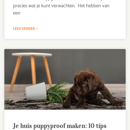
precies wat je kunt verwachten. Het hebben van
een
LEES VERDER »
Je huis puppyproof maken: 10 tips