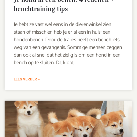
benchtraining tips
Je hebt ze vast wel eens in de dierenwinkel zien
staan of misschien heb je er al een in huis: een
hondenbench. Door de tralies heeft een bench iets
weg van een gevangenis. Sommige mensen zeggen
dan ook al snel dat het zielig is om een hond in een
bench op te sluiten. Dit klopt
LEES VERDER »