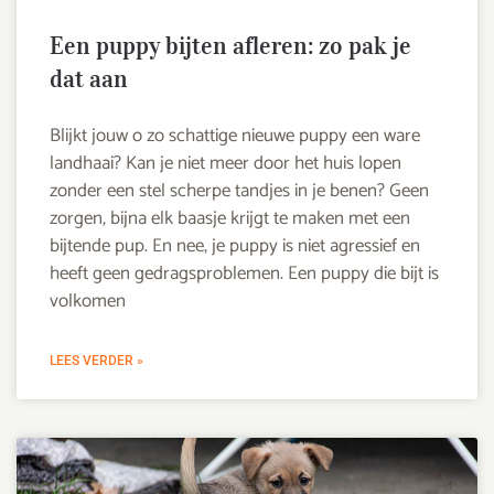
Een puppy bijten afleren: zo pak je
dat aan
Blijkt jouw o zo schattige nieuwe puppy een ware
landhaai? Kan je niet meer door het huis lopen
zonder een stel scherpe tandjes in je benen? Geen
zorgen, bijna elk baasje krijgt te maken met een
bijtende pup. En nee, je puppy is niet agressief en
heeft geen gedragsproblemen. Een puppy die bijt is
volkomen
LEES VERDER »