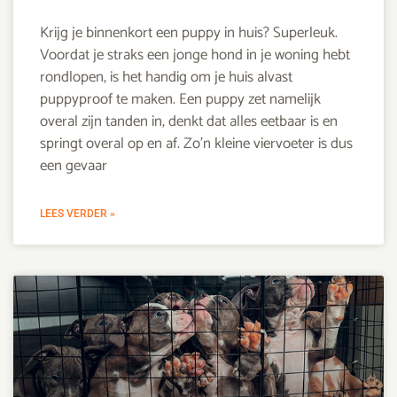
Krijg je binnenkort een puppy in huis? Superleuk.
Voordat je straks een jonge hond in je woning hebt
rondlopen, is het handig om je huis alvast
puppyproof te maken. Een puppy zet namelijk
overal zijn tanden in, denkt dat alles eetbaar is en
springt overal op en af. Zo’n kleine viervoeter is dus
een gevaar
LEES VERDER »