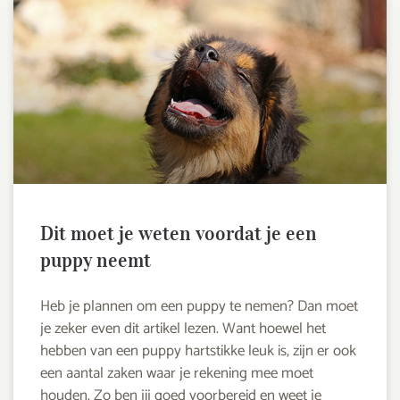
Dit moet je weten voordat je een
puppy neemt
Heb je plannen om een puppy te nemen? Dan moet
je zeker even dit artikel lezen. Want hoewel het
hebben van een puppy hartstikke leuk is, zijn er ook
een aantal zaken waar je rekening mee moet
houden. Zo ben jij goed voorbereid en weet je