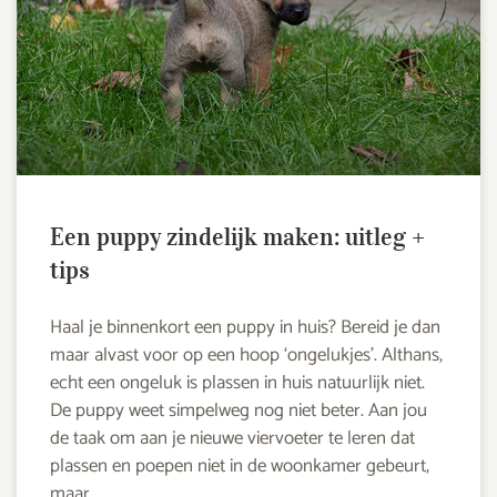
Een puppy zindelijk maken: uitleg +
tips
Haal je binnenkort een puppy in huis? Bereid je dan
maar alvast voor op een hoop ‘ongelukjes’. Althans,
echt een ongeluk is plassen in huis natuurlijk niet.
De puppy weet simpelweg nog niet beter. Aan jou
de taak om aan je nieuwe viervoeter te leren dat
plassen en poepen niet in de woonkamer gebeurt,
maar