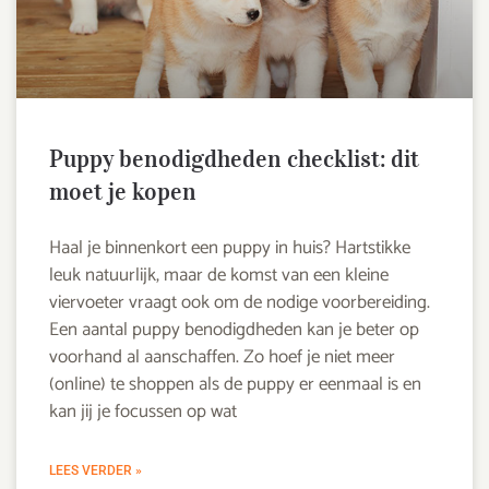
Puppy benodigdheden checklist: dit
moet je kopen
Haal je binnenkort een puppy in huis? Hartstikke
leuk natuurlijk, maar de komst van een kleine
viervoeter vraagt ook om de nodige voorbereiding.
Een aantal puppy benodigdheden kan je beter op
voorhand al aanschaffen. Zo hoef je niet meer
(online) te shoppen als de puppy er eenmaal is en
kan jij je focussen op wat
LEES VERDER »