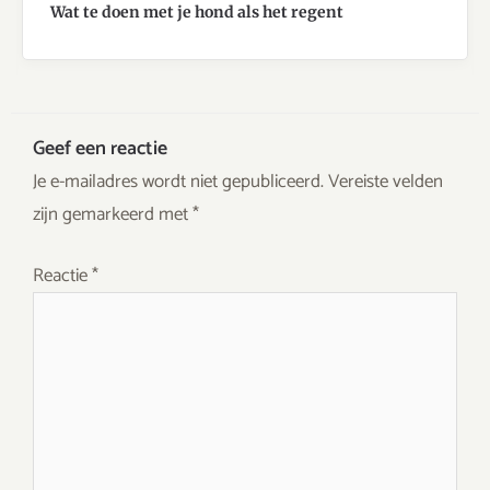
Wat te doen met je hond als het regent
Geef een reactie
Je e-mailadres wordt niet gepubliceerd.
Vereiste velden
zijn gemarkeerd met
*
Reactie
*