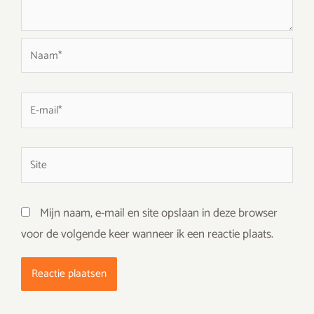
Naam*
E-
mail*
Site
Mijn naam, e-mail en site opslaan in deze browser
voor de volgende keer wanneer ik een reactie plaats.