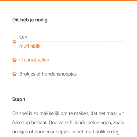
Dit heb je nodig
Een
muffinblik
(Tennis)ballen
Brokjes of hondensnoepjes
Stap 1
Dit spel is zo makkelijk om te maken, dat het maar uit
één stap bestaat. Doe verschillende beloningen, zoals
brokjes of hondensnoepjes, in het muffinblik en leg