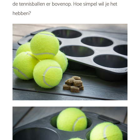
de tennisballen er bovenop. Hoe simpel wil je het
hebben?