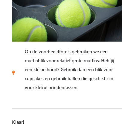
Op de voorbeeldfoto’s gebruiken we een
muffinblik voor relatief grote muffins. Heb jij
een kleine hond? Gebruik dan een blik voor
cupcakes en gebruik ballen die geschikt zijn
voor kleine hondenrassen.
Klaar!