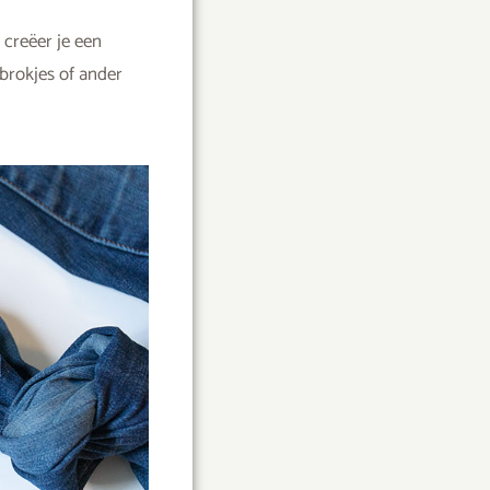
creëer je een
 brokjes of ander