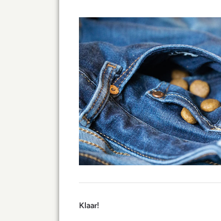
Klaar!