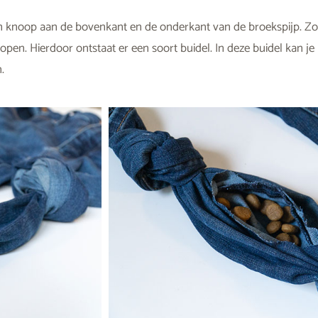
 knoop aan de bovenkant en de onderkant van de broekspijp. Zo 
open. Hierdoor ontstaat er een soort buidel. In deze buidel kan je
.