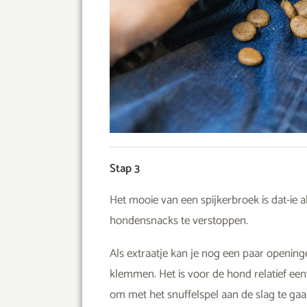
Stap 3
Het mooie van een spijkerbroek is dat-ie a
hondensnacks te verstoppen.
Als extraatje kan je nog een paar opening
klemmen. Het is voor de hond relatief ee
om met het snuffelspel aan de slag te gaa