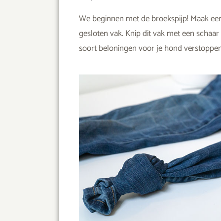
We beginnen met de broekspijp! Maak een
gesloten vak. Knip dit vak met een schaar 
soort beloningen voor je hond verstoppen