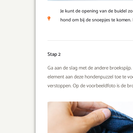
Je kunt de opening van de buidel zo 
hond om bij de snoepjes te komen. Ma
Stap 2
Ga aan de slag met de andere broekspijp. 
element aan deze hondenpuzzel toe te voege
verstoppen. Op de voorbeeldfoto is de br