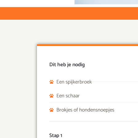
Dit heb je nodig
Een spijkerbroek
Een schaar
Brokjes of hondensnoepjes
Stap 1