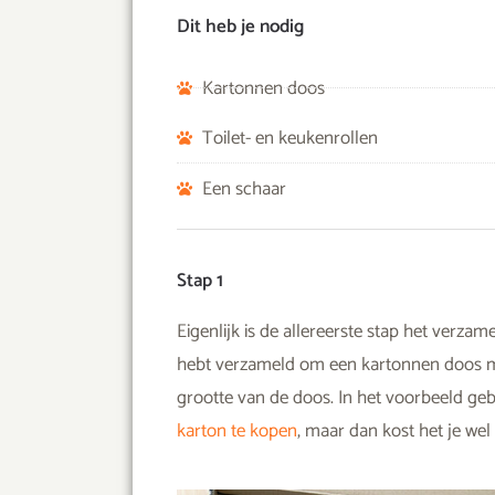
Dit heb je nodig
Kartonnen doos
Toilet- en keukenrollen
Een schaar
Stap 1
Eigenlijk is de allereerste stap het verz
hebt verzameld om een kartonnen doos mee 
grootte van de doos. In het voorbeeld ge
karton te kopen
, maar dan kost het je wel 