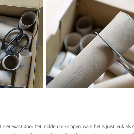
 niet exact door het midden te knippen, want het is juist leuk als d