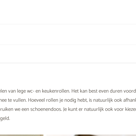
amelen van lege wc- en keukenrollen. Het kan best even duren voord
te vullen. Hoeveel rollen je nodig hebt, is natuurlijk ook afhank
bruiken we een schoenendoos. Je kunt er natuurlijk ook voor kie
geld.