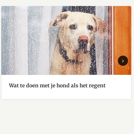
Next
Wat te doen met je hond als het regent