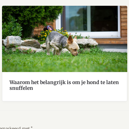
Waarom het belangrijk is om je hond te laten
snuffelen
 gemarkeerd met
*