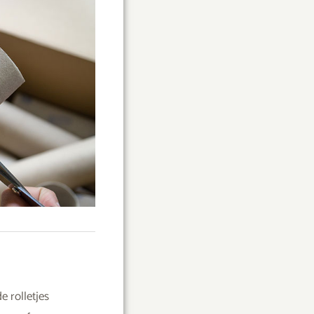
e rolletjes