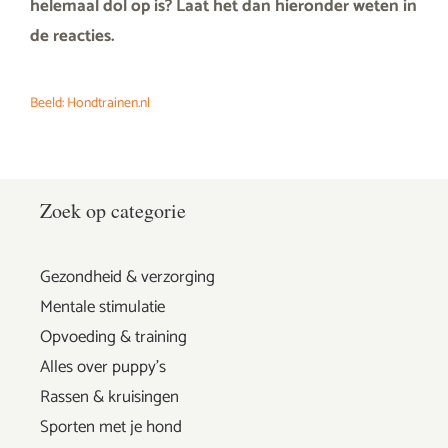
helemaal dol op is? Laat het dan hieronder weten in
de reacties.
Beeld: Hondtrainen.nl
Zoek op categorie
Gezondheid & verzorging
Mentale stimulatie
Opvoeding & training
Alles over puppy's
Rassen & kruisingen
Sporten met je hond