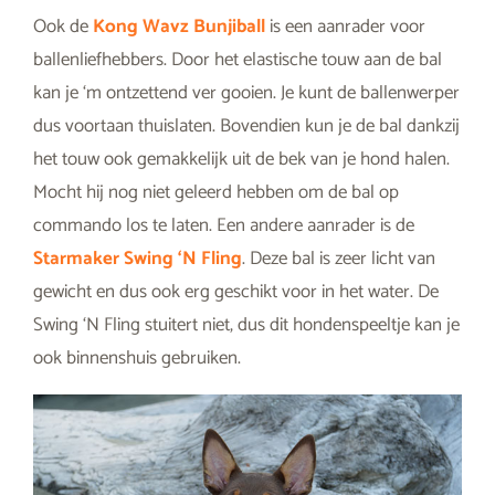
Ook de
Kong Wavz Bunjiball
is een aanrader voor
ballenliefhebbers. Door het elastische touw aan de bal
kan je ‘m ontzettend ver gooien. Je kunt de ballenwerper
dus voortaan thuislaten. Bovendien kun je de bal dankzij
het touw ook gemakkelijk uit de bek van je hond halen.
Mocht hij nog niet geleerd hebben om de bal op
commando los te laten. Een andere aanrader is de
Starmaker Swing ‘N Fling
. Deze bal is zeer licht van
gewicht en dus ook erg geschikt voor in het water. De
Swing ‘N Fling stuitert niet, dus dit hondenspeeltje kan je
ook binnenshuis gebruiken.