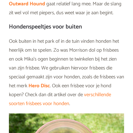
Outward Hound
gaat relatief lang mee. Maar de slang
zit wel vol met piepers, dus weet waar je aan begint.
Hondenspeeltjes voor buiten
Ook buiten in het park of in de tuin vinden honden het
heerlijk om te spelen. Zo was Morrison dol op frisbees
en ook Mika’s ogen beginnen te twinkelen bij het zien
van zijn frisbee. We gebruiken hiervoor frisbees die
speciaal gemaakt zijn voor honden, zoals de frisbees van
het merk
Hero Disc
. Ook een frisbee voor je hond
kopen? Check dan dit artikel over de
verschillende
soorten frisbees voor honden
.