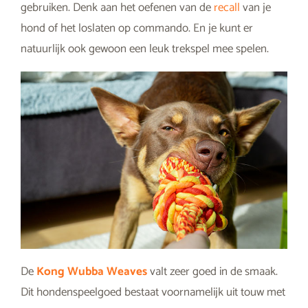
gebruiken. Denk aan het oefenen van de
recall
van je
hond of het loslaten op commando. En je kunt er
natuurlijk ook gewoon een leuk trekspel mee spelen.
De
Kong Wubba Weaves
valt zeer goed in de smaak.
Dit hondenspeelgoed bestaat voornamelijk uit touw met