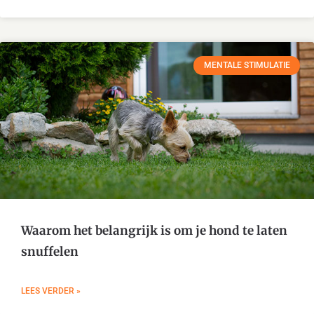
MENTALE STIMULATIE
Waarom het belangrijk is om je hond te laten
snuffelen
LEES VERDER »