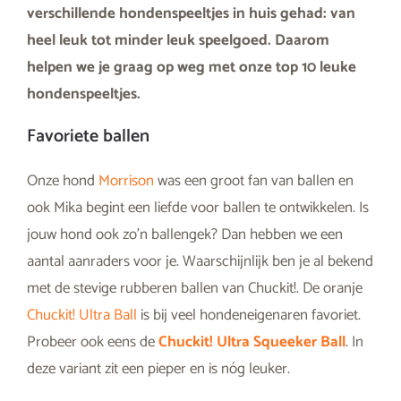
verschillende hondenspeeltjes in huis gehad: van
heel leuk tot minder leuk speelgoed. Daarom
helpen we je graag op weg met onze top 10 leuke
hondenspeeltjes.
Favoriete ballen
Onze hond
Morrison
was een groot fan van ballen en
ook Mika begint een liefde voor ballen te ontwikkelen. Is
jouw hond ook zo’n ballengek? Dan hebben we een
aantal aanraders voor je. Waarschijnlijk ben je al bekend
met de stevige rubberen ballen van Chuckit!. De oranje
Chuckit! Ultra Ball
is bij veel hondeneigenaren favoriet.
Probeer ook eens de
Chuckit! Ultra Squeeker Ball
. In
deze variant zit een pieper en is nóg leuker.