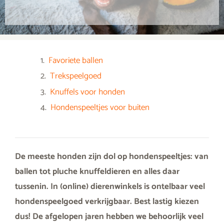
Favoriete ballen
Trekspeelgoed
Knuffels voor honden
Hondenspeeltjes voor buiten
De meeste honden zijn dol op hondenspeeltjes: van
ballen tot pluche knuffeldieren en alles daar
tussenin. In (online) dierenwinkels is ontelbaar veel
hondenspeelgoed verkrijgbaar. Best lastig kiezen
dus! De afgelopen jaren hebben we behoorlijk veel