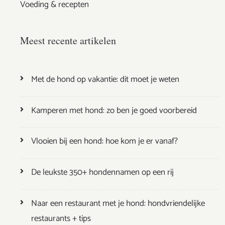
Voeding & recepten
Meest recente artikelen
Met de hond op vakantie: dit moet je weten
Kamperen met hond: zo ben je goed voorbereid
Vlooien bij een hond: hoe kom je er vanaf?
De leukste 350+ hondennamen op een rij
Naar een restaurant met je hond: hondvriendelijke
restaurants + tips