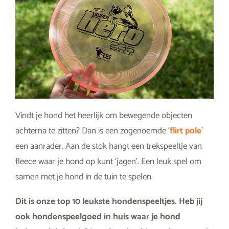
Vindt je hond het heerlijk om bewegende objecten
achterna te zitten? Dan is een zogenoemde ‘
flirt pole
’
een aanrader. Aan de stok hangt een trekspeeltje van
fleece waar je hond op kunt ‘jagen’. Een leuk spel om
samen met je hond in de tuin te spelen.
Dit is onze top 10 leukste hondenspeeltjes. Heb jij
ook hondenspeelgoed in huis waar je hond