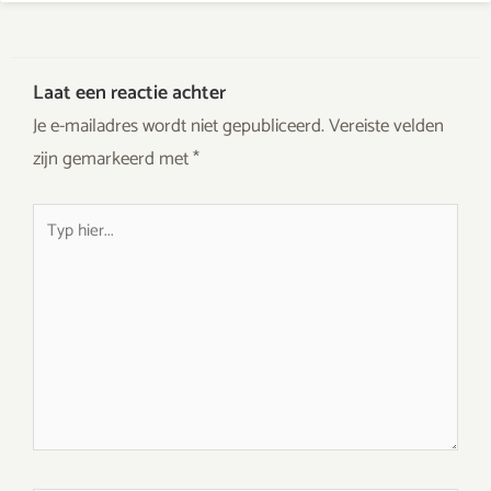
Laat een reactie achter
Je e-mailadres wordt niet gepubliceerd.
Vereiste velden
zijn gemarkeerd met
*
Typ
hier...