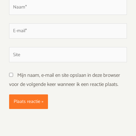
Naam*
E-
mail*
Site
Mijn naam, e-mail en site opslaan in deze browser
voor de volgende keer wanneer ik een reactie plaats.