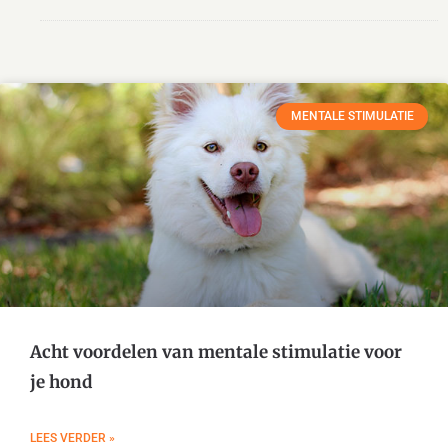
MENTALE STIMULATIE
Acht voordelen van mentale stimulatie voor
je hond
LEES VERDER »