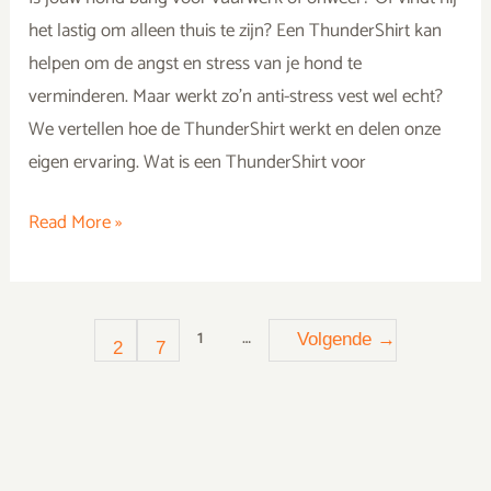
het lastig om alleen thuis te zijn? Een ThunderShirt kan
helpen om de angst en stress van je hond te
verminderen. Maar werkt zo’n anti-stress vest wel echt?
We vertellen hoe de ThunderShirt werkt en delen onze
eigen ervaring. Wat is een ThunderShirt voor
Read More »
1
…
Volgende
→
2
7