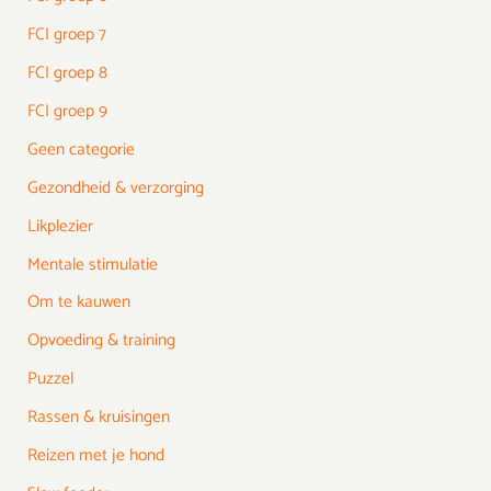
FCI groep 7
FCI groep 8
FCI groep 9
Geen categorie
Gezondheid & verzorging
Likplezier
Mentale stimulatie
Om te kauwen
Opvoeding & training
Puzzel
Rassen & kruisingen
Reizen met je hond