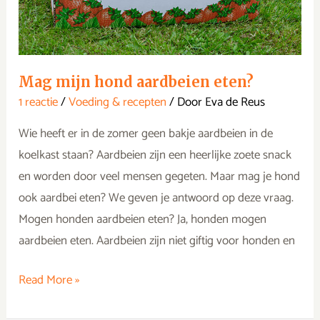
Mag mijn hond aardbeien eten?
1 reactie
/
Voeding & recepten
/ Door
Eva de Reus
Wie heeft er in de zomer geen bakje aardbeien in de
koelkast staan? Aardbeien zijn een heerlijke zoete snack
en worden door veel mensen gegeten. Maar mag je hond
ook aardbei eten? We geven je antwoord op deze vraag.
Mogen honden aardbeien eten? Ja, honden mogen
aardbeien eten. Aardbeien zijn niet giftig voor honden en
Read More »