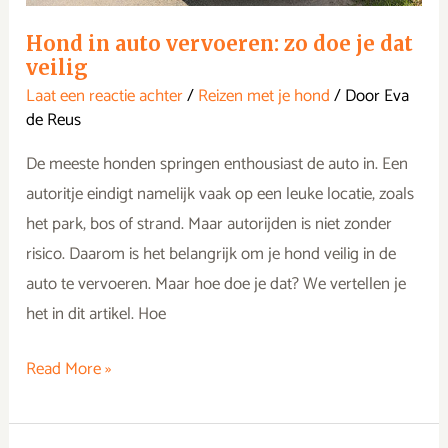
Hond in auto vervoeren: zo doe je dat
veilig
Laat een reactie achter
/
Reizen met je hond
/ Door
Eva
de Reus
De meeste honden springen enthousiast de auto in. Een
autoritje eindigt namelijk vaak op een leuke locatie, zoals
het park, bos of strand. Maar autorijden is niet zonder
risico. Daarom is het belangrijk om je hond veilig in de
auto te vervoeren. Maar hoe doe je dat? We vertellen je
het in dit artikel. Hoe
Read More »