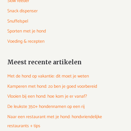
Slow feeder
Snack dispenser
Snuffelspel
Sporten met je hond
Voeding & recepten
Meest recente artikelen
Met de hond op vakantie: dit moet je weten
Kamperen met hond: zo ben je goed voorbereid
Vlooien bij een hond: hoe kom je er vanaf?
De leukste 350+ hondennamen op een rij
Naar een restaurant met je hond: hondvriendelijke
restaurants + tips